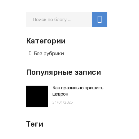
Категории
Без рубрики
Популярные записи
Как правильно пришить
шеврон
31/01/2025
Теги