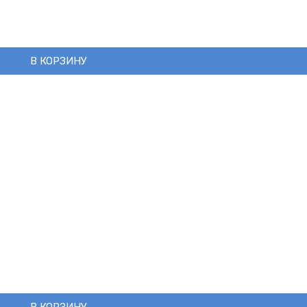
В КОРЗИНУ