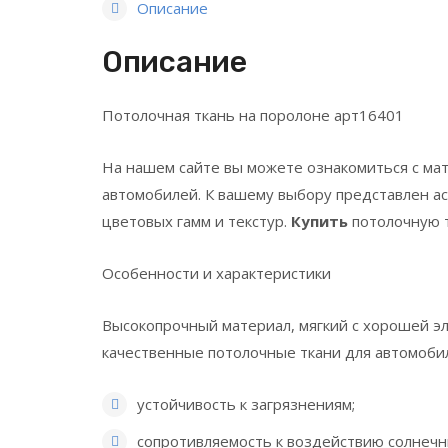
Описание
Описание
Потолочная ткань на поролоне арт16401
На нашем сайте вы можете ознакомиться с ма
автомобилей. К вашему выбору представлен а
цветовых гамм и текстур.
Купить
потолочную т
Особенности и характеристики
Высокопрочный материал, мягкий с хорошей э
качественные потолочные ткани для автомобил
устойчивость к загрязнениям;
сопротивляемость к воздействию солнечн