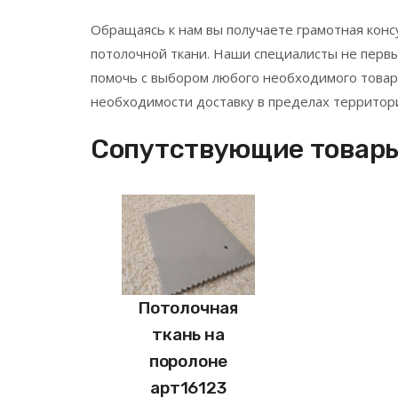
Обращаясь к нам вы получаете грамотная кон
потолочной ткани. Наши специалисты не перв
помочь с выбором любого необходимого товар
необходимости доставку в пределах территор
Сопутствующие товар
Потолочная
ткань на
поролоне
арт16123