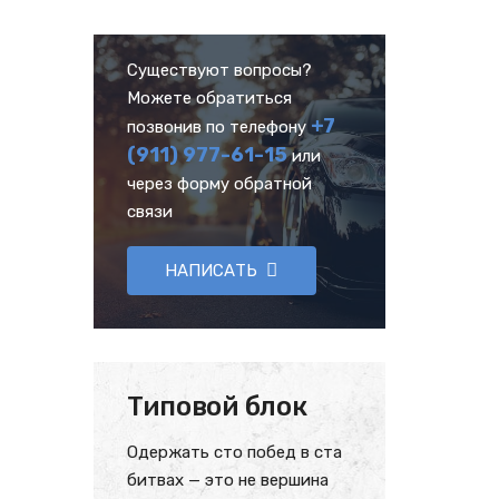
Существуют вопросы?
Можете обратиться
+7
позвонив по телефону
(911) 977-61-15
или
через форму обратной
связи
НАПИСАТЬ
Типовой блок
Одержать сто побед в ста
битвах — это не вершина