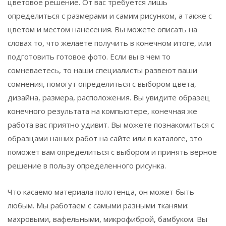
цветовое решение. От вас требуется лишь
определиться с размерами и самим рисунком, а также с
цветом и местом нанесения. Вы можете описать на
словах то, что желаете получить в конечном итоге, или
подготовить готовое фото. Если вы в чем то
сомневаетесь, то наши специалисты развеют ваши
сомнения, помогут определиться с выбором цвета,
дизайна, размера, расположения. Вы увидите образец
конечного результата на компьютере, конечная же
работа вас приятно удивит. Вы можете познакомиться с
образцами наших работ на сайте или в каталоге, это
поможет вам определиться с выбором и принять верное
решение в пользу определенного рисунка.
Что касаемо материала полотенца, он может быть
любым. Мы работаем с самыми разными тканями:
махровыми, вафельными, микрофиброй, бамбуком. Вы