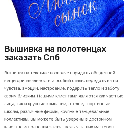
Вышивка на полотенцах
заказать Спб
Вышивка на текстиле позволяет придать обыденной
вещи оригинальность и особый стиль, передать ваши
чувства, эмоции, настроение, подарить тепло и заботу
своим близким. Нашими клиентами являются как частные
лица, так и крупные компании, ателье, спортивные
школы, различные фирмы, крупные танцевальные
коллективы. Вы можете быть уверены в достойном
качестве исполнения заказа, ведь у наших мастеров