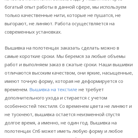
богатый опыт работы в данной сфере, мы используем
только качественные нити, которые не пушатся, не
выгорают, не линяют. Работа осуществляется на
современных установках.
Вышивка на полотенцах заказать сделать можно в
самые короткие сроки. Мы беремся за любые объемы
работ и выполняем заказ в сжатые сроки. Наши вышивки
отличаются высоким качеством, они яркие, насыщенные,
имеют точную форму, которая не деформируется со
временем.
Вышивка на текстиле
не требует
дополнительного ухода и стирается с учетом
особенностей текстиля. Со временем цвета не линяют и
не тускнеют, вышивка остается неизменной спустя
долгое время, а именно, не один год. Вышивка на
полотенцах Спб может иметь любую форму и любое