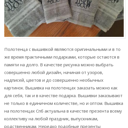
Полотенца с вышивкой являются оригинальными и в то
же время практичными подарками, которые остаются в
памяти на долго.
В качестве рисунка можно выбрать
совершенно любой дизайн, начиная от узоров,
надписей, цветов и до совершенно необычных
картинок. Вышивка на полотенцах заказать можно как
для себя, так и в качестве подарка. Вышивки заказывают
не только в единичном количестве, но и оптом. Вышивка
на полотенцах Спб актуальна в качестве презента всему
коллективу на любой праздник, выпускникам,
родственникам. Нередко подобные презенты