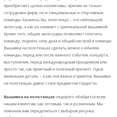
приобретают целые коллективы, причем не только
сотрудники фирм, но и танцевальные и спортивные
команды. Казалось бы, полотенце – это небольшой
аксессуар, а как он оживает с оригинальной вышивкой.
Кроме того, общие аксессуары позволяют сплотить
команду, поднять силу духа и общий настрой в команде.
Вышивка на полотенцах сделать можно к юбилею
команды, перед или после важного события, концерта,
выступления, перед международным праздником или
просто так, как приятный и полезный презент. Одна
маленькая деталь – а как она важна и приятна. Вышивка
на полотенцах давно стала предметом гордости.
Вышивка на полотенцах
недорого обойдется всем
нашим клиентам, как оптовым, так и розничным. Мы
поможем вам определиться с выбором рисунка,