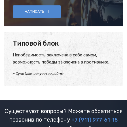
НАПИСАТЬ
Типовой блок
Непобедимость заключена в себе самом,
возможность победы заключена в противнике.
– Сунь Цзы, искусство войны
Существуют вопросы? Можете обратиться
позвонив по телефону
+7 (911) 977-61-15