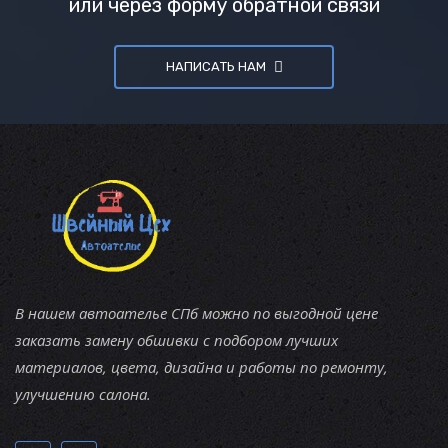
или через форму обратной связи
НАПИСАТЬ НАМ
В нашем автоателье СПб можно по выгодной цене
заказать замену обшивки с подбором лучших
материалов, цвета, дизайна и работы по ремонту,
улучшению салона.