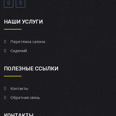
НАШИ УСЛУГИ
Перетяжка салона
Сидений
ПОЛЕЗНЫЕ ССЫЛКИ
Контакты
Обратная связь
КОНТАКТЫ