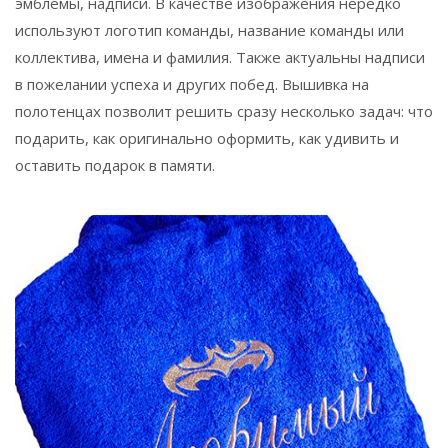
эмблемы, надписи. В качестве изображения нередко
используют логотип команды, название команды или
коллектива, имена и фамилия. Также актуальны надписи
в пожелании успеха и других побед. Вышивка на
полотенцах позволит решить сразу несколько задач: что
подарить, как оригинально оформить, как удивить и
оставить подарок в памяти.