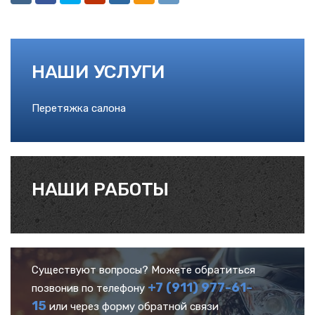
НАШИ УСЛУГИ
Перетяжка салона
НАШИ РАБОТЫ
Существуют вопросы? Можете обратиться
+7 (911) 977-61-
позвонив по телефону
15
или через форму обратной связи