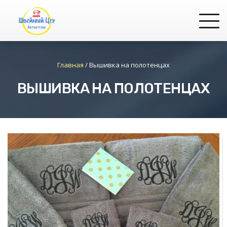
Главная
/
Вышивка на полотенцах
ВЫШИВКА НА ПОЛОТЕНЦАХ