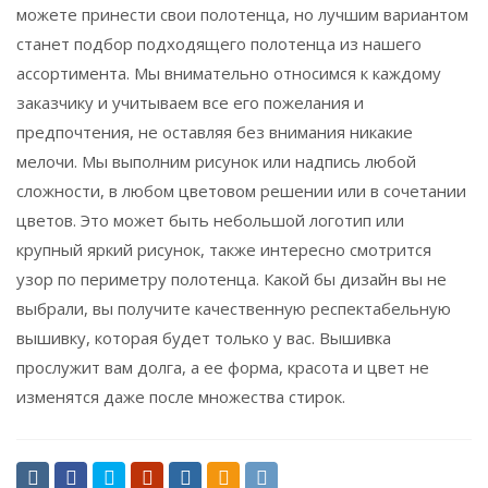
можете принести свои полотенца, но лучшим вариантом
станет подбор подходящего полотенца из нашего
ассортимента. Мы внимательно относимся к каждому
заказчику и учитываем все его пожелания и
предпочтения, не оставляя без внимания никакие
мелочи. Мы выполним рисунок или надпись любой
сложности, в любом цветовом решении или в сочетании
цветов. Это может быть небольшой логотип или
крупный яркий рисунок, также интересно смотрится
узор по периметру полотенца. Какой бы дизайн вы не
выбрали, вы получите качественную респектабельную
вышивку, которая будет только у вас. Вышивка
прослужит вам долга, а ее форма, красота и цвет не
изменятся даже после множества стирок.