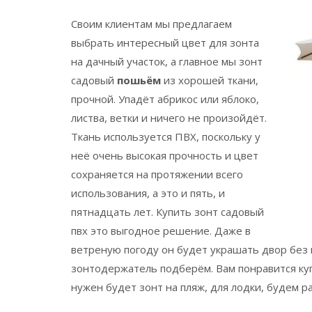
Своим клиентам мы предлагаем
выбрать интересный цвет для зонта
на дачный участок, а главное
мы зонт
садовый
пошьём
из хорошей ткани,
прочной. Упадёт абрикос или яблоко,
листва, ветки и ничего не произойдёт.
Ткань используется ПВХ, поскольку у
неё очень высокая прочность и цвет
сохраняется на протяжении всего
использования, а это и пять, и
пятнадцать лет. Купить зонт садовый
пвх это выгодное решение. Даже в
ветреную погоду он будет украшать двор без
зонтодержатель подберём. Вам понравится куп
нужен будет зонт на пляж, для лодки, будем р