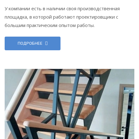
У компании есть в наличии своя производственная
площадка, в которой работают проектировщики с
большим практическим опытом работы.
ПОДРОБНЕЕ