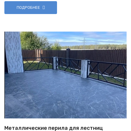
ПОДРОБНЕЕ
Металлические перила для лестниц