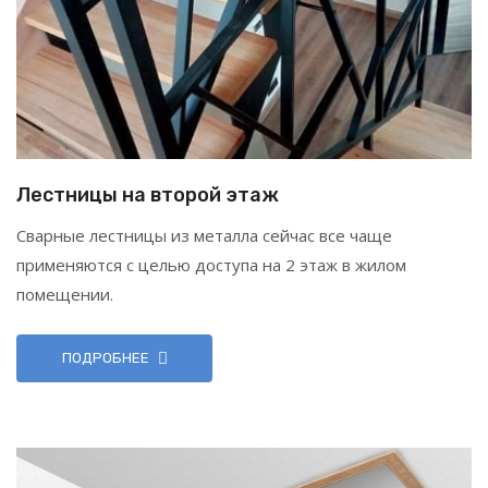
Лестницы на второй этаж
Сварные лестницы из металла сейчас все чаще
применяются с целью доступа на 2 этаж в жилом
помещении.
ПОДРОБНЕЕ