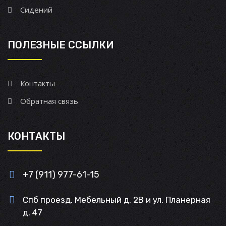
Сидений
ПОЛЕЗНЫЕ ССЫЛКИ
Контакты
Обратная связь
КОНТАКТЫ
+7 (911) 977-61-15
Спб проезд. Мебельный д. 2В и ул. Планерная
д. 47