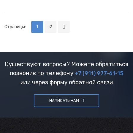
Страницы:
1
2
Существуют вопросы? Можете обратиться
позвонив по телефону
+7 (911) 977-61-15
или через форму обратной связи
НАПИСАТЬ НАМ