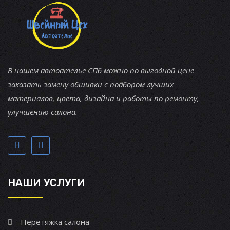
В нашем автоателье СПб можно по выгодной цене
заказать замену обшивки с подбором лучших
материалов, цвета, дизайна и работы по ремонту,
улучшению салона.
НАШИ УСЛУГИ
Перетяжка салона