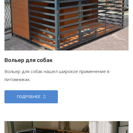
Вольер для собак
Вольер для собак нашел широкое применение в
питомниках.
ПОДРОБНЕЕ