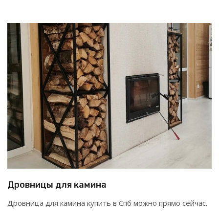
Дровницы для камина
Дровница для камина купить в Спб можно прямо сейчас.