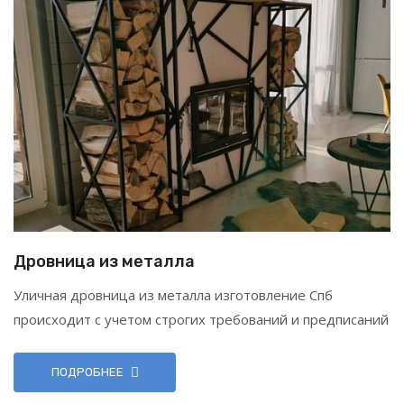
Дровница из металла
Уличная дровница из металла изготовление Спб
происходит с учетом строгих требований и предписаний
ПОДРОБНЕЕ