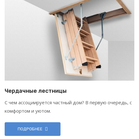
Чердачные лестницы
С чем ассоциируется частный дом? В первую очередь, с
комфортом и уютом.
ПОДРОБНЕЕ