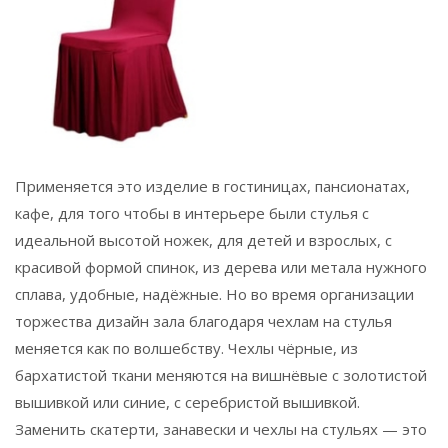
Применяется это изделие в гостиницах, пансионатах,
кафе, для того чтобы в интерьере были стулья с
идеальной высотой ножек, для детей и взрослых, с
красивой формой спинок, из дерева или метала нужного
сплава, удобные, надёжные. Но во время организации
торжества дизайн зала благодаря чехлам на стулья
меняется как по волшебству. Чехлы чёрные, из
бархатистой ткани меняются на вишнёвые с золотистой
вышивкой или синие, с серебристой вышивкой.
Заменить скатерти, занавески и чехлы на стульях — это