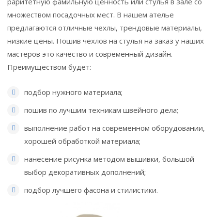
раритетную фамильную ценность или стулья в зале со
множеством посадочных мест. В нашем ателье
предлагаются отличные чехлы, трендовые материалы,
низкие цены. Пошив чехлов на стулья на заказ у наших
мастеров это качество и современный дизайн.
Преимуществом будет:
подбор нужного материала;
пошив по лучшим техникам швейного дела;
выполнение работ на современном оборудовании,
хорошей обработкой материала;
нанесение рисунка методом вышивки, большой
выбор декоративных дополнений;
подбор лучшего фасона и стилистики.