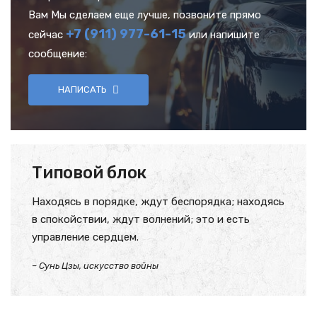
Вам Мы сделаем еще лучше, позвоните прямо
+7 (911) 977-61-15
сейчас
или напишите
сообщение:
НАПИСАТЬ
Типовой блок
Находясь в порядке, ждут беспорядка; находясь
в спокойствии, ждут волнений; это и есть
управление сердцем.
– Сунь Цзы, искусство войны