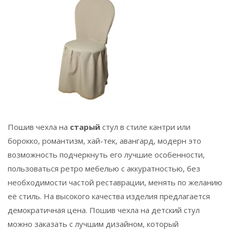
Пошив чехла на
старый
стул в стиле кантри или
борокко, романтизм, хай-тек, авангард, модерн это
возможность подчеркнуть его лучшие особенности,
пользоваться ретро мебелью с аккуратностью, без
необходимости частой реставрации, менять по желанию
её стиль. На высокого качества изделия предлагается
демократичная цена. Пошив чехла на детский стул
можно заказать с лучшим дизайном, который