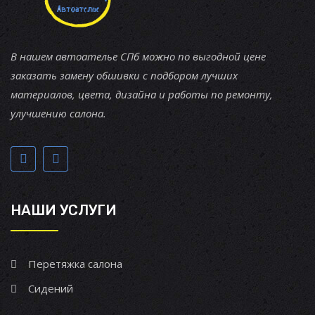
В нашем автоателье СПб можно по выгодной цене
заказать замену обшивки с подбором лучших
материалов, цвета, дизайна и работы по ремонту,
улучшению салона.
НАШИ УСЛУГИ
Перетяжка салона
Сидений