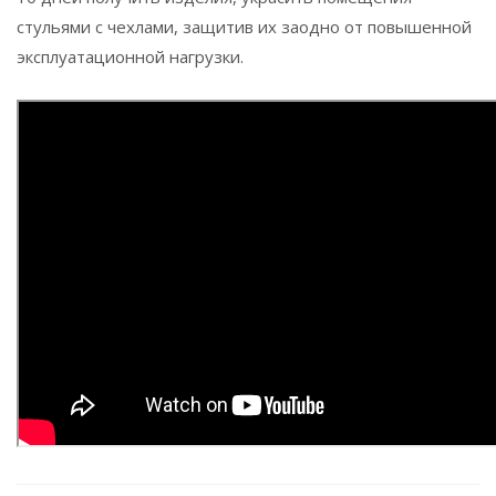
стульями с чехлами, защитив их заодно от повышенной
эксплуатационной нагрузки.