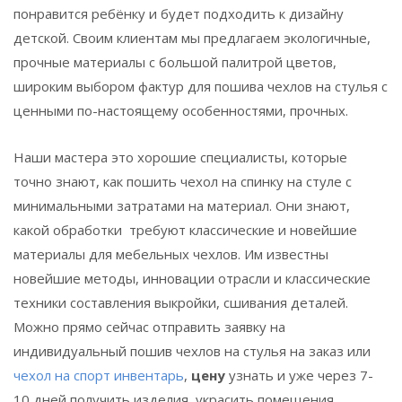
понравится ребёнку и будет подходить к дизайну
детской. Своим клиентам мы предлагаем экологичные,
прочные материалы с большой палитрой цветов,
широким выбором фактур для пошива чехлов на стулья с
ценными по-настоящему особенностями, прочных.
Наши мастера это хорошие специалисты, которые
точно знают, как пошить чехол на спинку на стуле с
минимальными затратами на материал. Они знают,
какой обработки требуют классические и новейшие
материалы для мебельных чехлов. Им известны
новейшие методы, инновации отрасли и классические
техники составления выкройки, сшивания деталей.
Можно прямо сейчас отправить заявку на
индивидуальный пошив чехлов на стулья на заказ или
чехол на спорт инвентарь
,
цену
узнать и уже через 7-
10 дней получить изделия, украсить помещения