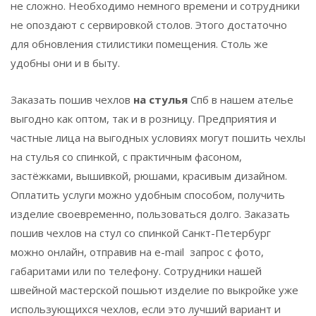
не сложно. Необходимо немного времени и сотрудники
не опоздают с сервировкой столов. Этого достаточно
для обновления стилистики помещения. Столь же
удобны они и в быту.
Заказать пошив чехлов
на стулья
Спб в нашем ателье
выгодно как оптом, так и в розницу. Предприятия и
частные лица на выгодных условиях могут пошить чехлы
на стулья со спинкой, с практичным фасоном,
застёжками, вышивкой, рюшами, красивым дизайном.
Оплатить услуги можно удобным способом, получить
изделие своевременно, пользоваться долго. Заказать
пошив чехлов на стул со спинкой Санкт-Петербург
можно онлайн, отправив на e-mail запрос с фото,
габаритами или по телефону. Сотрудники нашей
швейной мастерской пошьют изделие по выкройке уже
использующихся чехлов, если это лучший вариант и