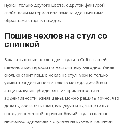
нужен только другого цвета, с другой фактурой,
свойствами материал или замена идентичными
образцами старых накидок.
Пошив чехлов на стул со
спинкой
Заказать пошив чехлов для стульев
Спб
в нашей
швейной мастерской по-настоящему выгодно. Узнав,
сколько стоит пошив чехла на стул, можно только
удивиться доступности такого метода дизайна и
защиты, купив, убедится в их практичности и
эффективности. Узнав цены, можно решить точно, что
делать, составить план, как улучшить, защитить от
преждевременной порчи любимый стул в спальне,
несколько одинаковых стульев на кухне, в гостиной,