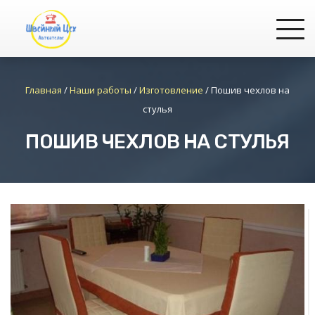
Главная
/
Наши работы
/
Изготовление
/
Пошив чехлов на
стулья
ПОШИВ ЧЕХЛОВ НА СТУЛЬЯ