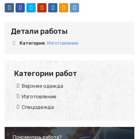
Детали работы
Категория
:
Изготовление
Категории работ
Верхняя одежда
Изготовление
Спецодежда
Понравилась работа?