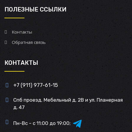
ПОЛЕЗНЫЕ ССЫЛКИ
Контакты
Обратная связь
КОНТАКТЫ
+7 (911) 977-61-15
Спб проезд. Мебельный д. 2В и ул. Планерная
д. 47
Пн-Вс – с 11:00 до 19:00;