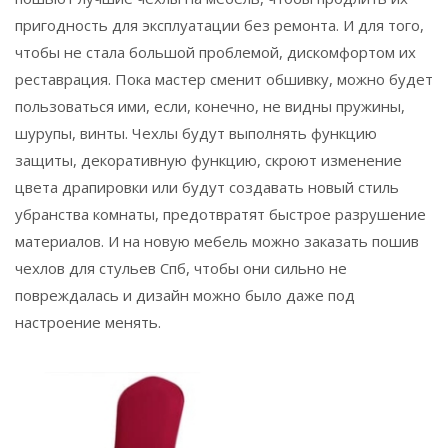
пригодность для эксплуатации без ремонта. И для того,
чтобы не стала большой проблемой, дискомфортом их
реставрация. Пока мастер сменит обшивку, можно будет
пользоваться ими, если, конечно, не видны пружины,
шурупы, винты. Чехлы будут выполнять функцию
защиты, декоративную функцию, скроют изменение
цвета драпировки или будут создавать новый стиль
убранства комнаты, предотвратят быстрое разрушение
материалов. И на новую мебель можно заказать пошив
чехлов для стульев Спб, чтобы они сильно не
повреждалась и дизайн можно было даже под
настроение менять.