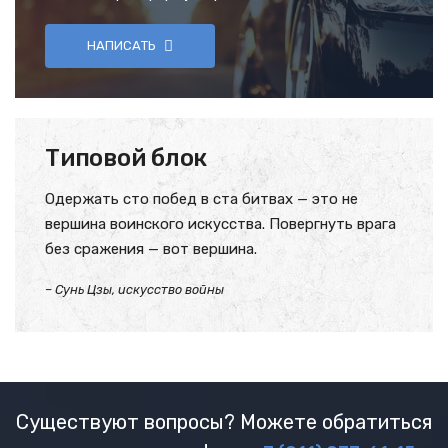
НАПИСАТЬ
Типовой блок
Одержать сто побед в ста битвах — это не
вершина воинского искусства. Повергнуть врага
без сражения — вот вершина.
– Сунь Цзы, искусство войны
Существуют вопросы? Можете обратиться