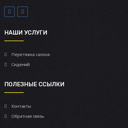
НАШИ УСЛУГИ
Перетяжка салона
Сидений
ПОЛЕЗНЫЕ ССЫЛКИ
Контакты
Обратная связь