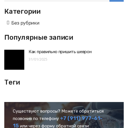
Категории
Без рубрики
Популярные записи
Как правильно пришить шеврон
31/01/2025
Теги
Существуют вопросы? Можете обратиться
+7 (911) 977-61-
позвонив по телефону
15
или через форму обратной связи