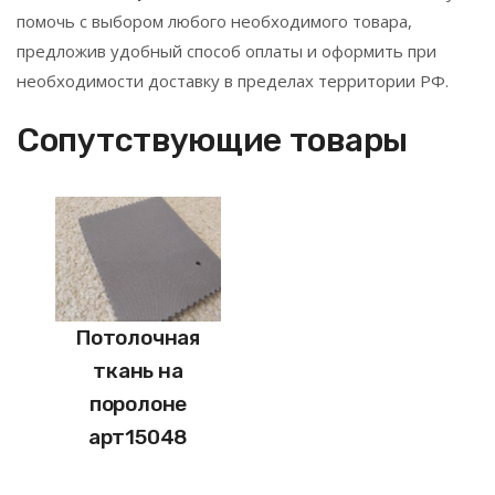
помочь с выбором любого необходимого товара,
предложив удобный способ оплаты и оформить при
необходимости доставку в пределах территории РФ.
Сопутствующие товары
Потолочная
ткань на
поролоне
арт15048