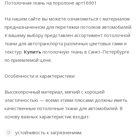
Потолочная ткань на поролоне арт16901
На нашем сайте вы можете ознакомиться с материалом
предназначенном для перетяжки потолков автомобилей.
К вашему выбору представлен ассортимент потолочной
ткани для автотранспорта различных цветовых гамм и
текстур.
Купить
потолочную ткань в Санкт-Петербурге
по приемлемой цене.
Особенности и характеристики
Высокопрочный материал, мягкий с хорошей
эластичностью — всеми этими плюсами должны иметь
качественные потолочные ткани для автомобилей. В
основу важных характеристик входит:
устойчивость к загрязнениям;