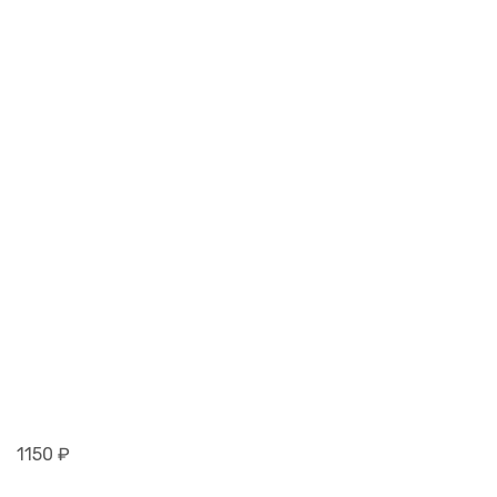
1150
₽