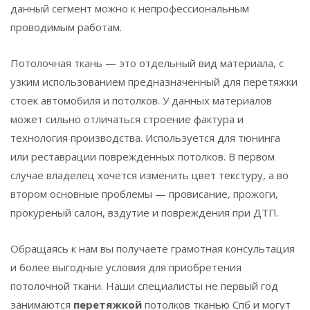
данный сегмент можно к непрофессиональным
проводимым работам.
Потолочная ткань — это отдельный вид материала, с
узким использованием предназначенный для перетяжки
стоек автомобиля и потолков. У данных материалов
может сильно отличаться строение фактура и
технология производства. Используется для тюнинга
или реставрации поврежденных потолков. В первом
случае владелец хочется изменить цвет текстуру, а во
втором основные проблемы — провисание, прожоги,
прокуреный салон, вздутие и повреждения при ДТП.
Обращаясь к нам вы получаете грамотная консультация
и более выгодные условия для приобретения
потолочной ткани. Наши специалисты не первый год
занимаются
перетяжкой
потолков тканью Спб и могут