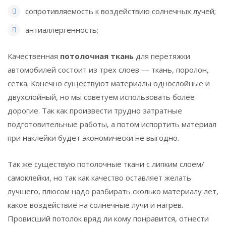
сопротивляемость к воздействию солнечных лучей;
антиаллергенность;
Качественная
потолочная ткань
для перетяжки
автомобилей состоит из трех слоев — ткань, поролон,
сетка. Конечно существуют материалы однослойные и
двухслойный, но мы советуем использовать более
дорогие. Так как произвести трудно затратные
подготовительные работы, а потом испортить материал
при наклейки будет экономически не выгодно.
Так же существую потолочные ткани с липким слоем/
самоклейки, но так как качество оставляет желать
лучшего, плюсом надо разбирать сколько материалу лет,
какое воздействие на солнечные лучи и нагрев.
Провисший потолок вряд ли кому понравится, отнести