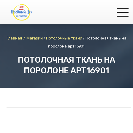
Главная
Магазин
/
Потолочные ткани
/
Потолочная ткань на
поролоне арт16901
ПОТОЛОЧНАЯ ТКАНЬ НА
ПОРОЛОНЕ АРТ16901