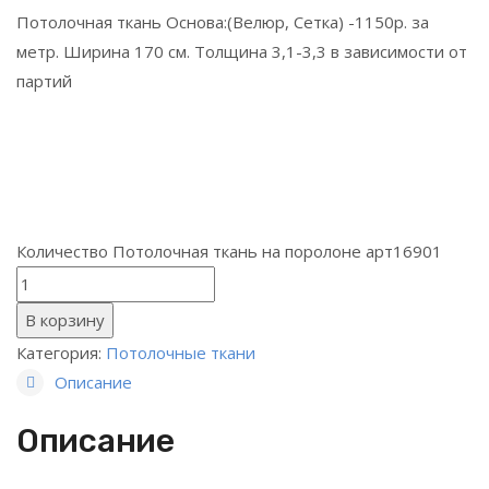
Потолочная ткань Основа:(Велюр, Сетка) -1150р. за
метр. Ширина 170 см. Толщина 3,1-3,3 в зависимости от
партий
Количество Потолочная ткань на поролоне арт16901
В корзину
Категория:
Потолочные ткани
Описание
Описание