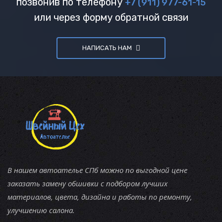
позвонив по телефону
+7 (911) 977-61-15
или через форму обратной связи
НАПИСАТЬ НАМ
В нашем автоателье СПб можно по выгодной цене
заказать замену обшивки с подбором лучших
материалов, цвета, дизайна и работы по ремонту,
улучшению салона.