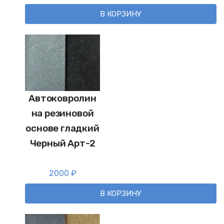
В КОРЗИНУ
Автоковролин
на резиновой
основе гладкий
Черный Арт-2
2000
₽
В КОРЗИНУ