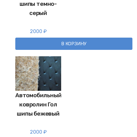
шипы темно-
серый
2000
₽
В КОРЗИНУ
Автомобильный
ковролин Гол
шипы бежевый
2000
₽