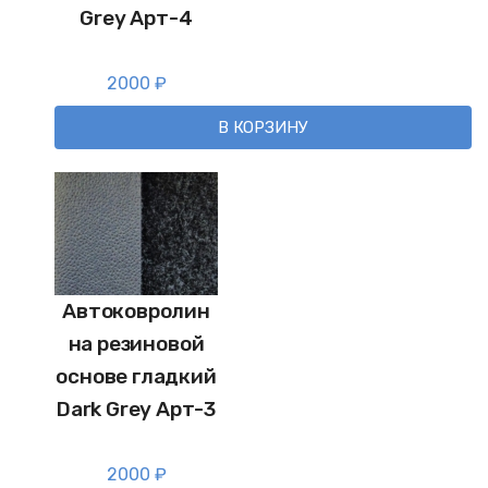
Grey Арт-4
2000
₽
В КОРЗИНУ
Автоковролин
на резиновой
основе гладкий
Dark Grey Арт-3
2000
₽