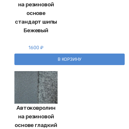
на резиновой
основе
стандарт шипы
Бежевый
1600
₽
В КОРЗИНУ
Автоковролин
на резиновой
основе гладкий