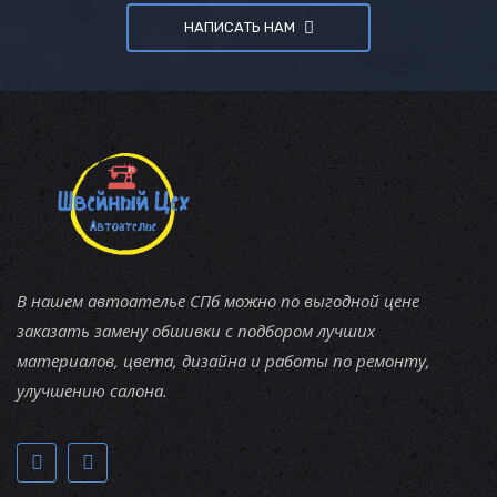
НАПИСАТЬ НАМ
В нашем автоателье СПб можно по выгодной цене
заказать замену обшивки с подбором лучших
материалов, цвета, дизайна и работы по ремонту,
улучшению салона.