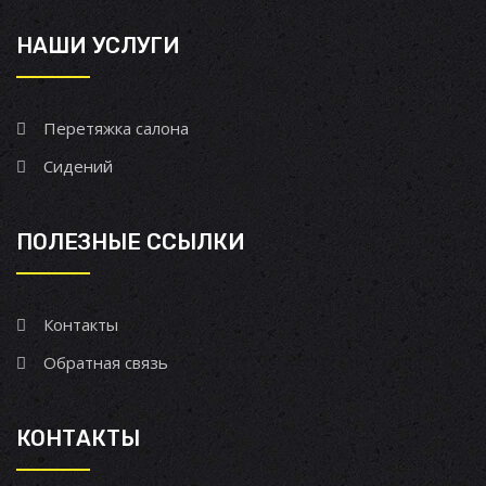
НАШИ УСЛУГИ
Перетяжка салона
Сидений
ПОЛЕЗНЫЕ ССЫЛКИ
Контакты
Обратная связь
КОНТАКТЫ