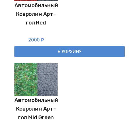
Автомобильный
Ковролин Арт-
гол Red
2000
₽
В КОРЗИНУ
Автомобильный
Ковролин Арт-
гол Mid Green