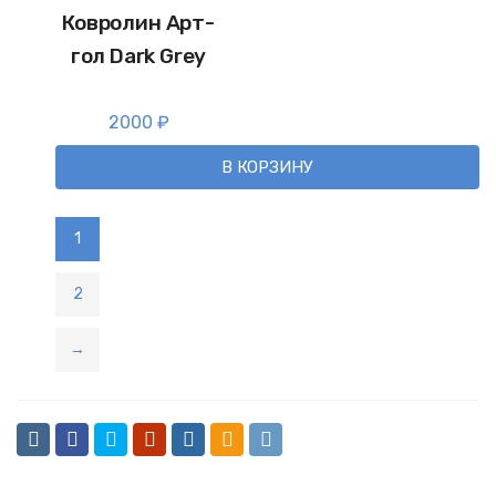
Ковролин Арт-
гол Dark Grey
2000
₽
В КОРЗИНУ
1
2
→