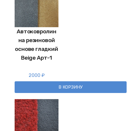
Автоковролин
на резиновой
основе гладкий
Beige Арт-1
2000
₽
В КОРЗИНУ