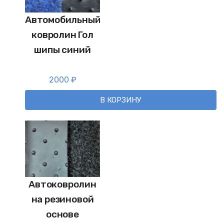
Автомобильный
ковролин Гол
шипы синий
2000
₽
В КОРЗИНУ
Автоковролин
на резиновой
основе