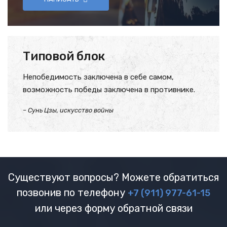
Типовой блок
Непобедимость заключена в себе самом,
возможность победы заключена в противнике.
– Сунь Цзы, искусство войны
Существуют вопросы? Можете обратиться
позвонив по телефону
+7 (911) 977-61-15
или через форму обратной связи