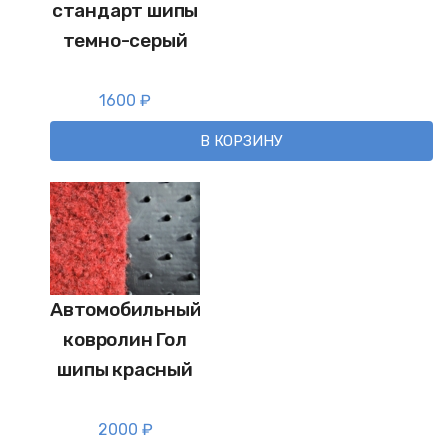
стандарт шипы
темно-серый
1600
₽
В КОРЗИНУ
Автомобильный
ковролин Гол
шипы красный
2000
₽