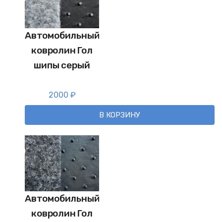
Автомобильный
ковролин Гол
шипы серый
2000
₽
В КОРЗИНУ
Автомобильный
ковролин Гол