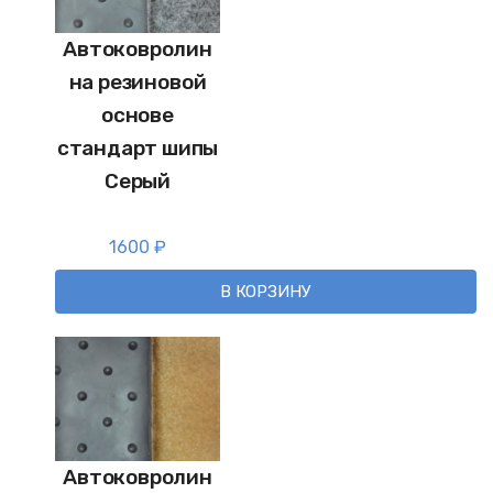
Автоковролин
на резиновой
основе
стандарт шипы
Серый
1600
₽
В КОРЗИНУ
Автоковролин