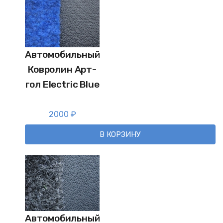
Автомобильный
Ковролин Арт-
гол Electric Blue
2000
₽
В КОРЗИНУ
Автомобильный