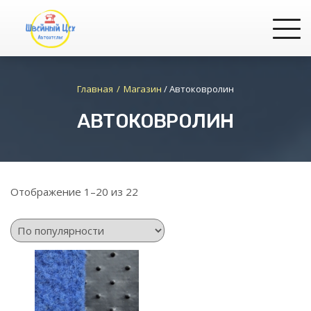
Главная
Магазин
/
Автоковролин
АВТОКОВРОЛИН
Отображение 1–20 из 22