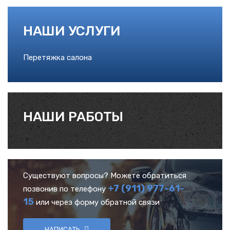
НАШИ УСЛУГИ
Перетяжка салона
НАШИ РАБОТЫ
Существуют вопросы? Можете обратиться
+7 (911) 977-61-
позвонив по телефону
15
или через форму обратной связи
НАПИСАТЬ