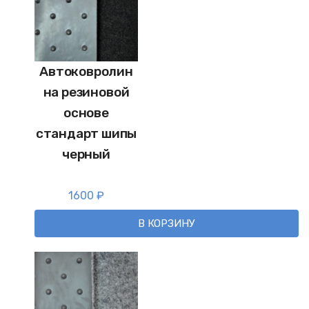
Автоковролин
на резиновой
основе
стандарт шипы
черный
1600
₽
В КОРЗИНУ