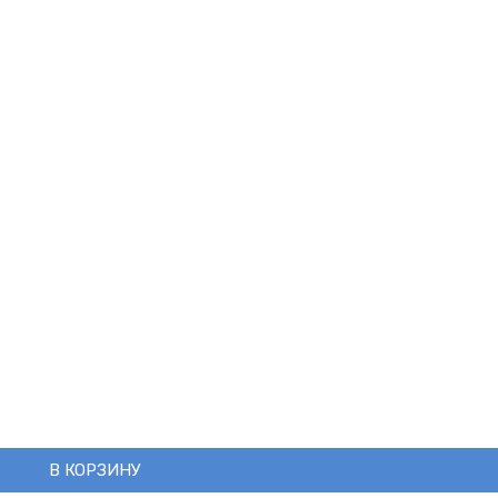
В КОРЗИНУ