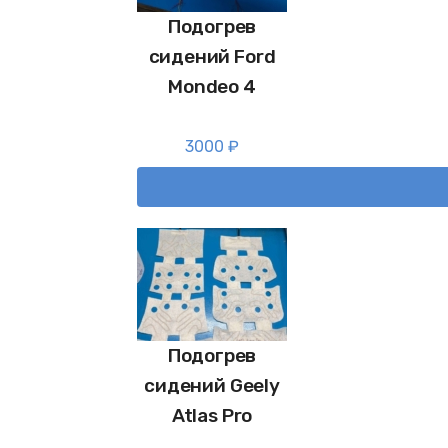
Подогрев
сидений Ford
Mondeo 4
3000
₽
Подогрев
сидений Geely
Atlas Pro