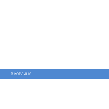
В КОРЗИНУ