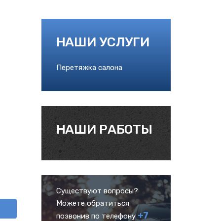
НАШИ УСЛУГИ
Перетяжка салона
НАШИ РАБОТЫ
Существуют вопросы?
Можете обратиться
+7
позвонив по телефону