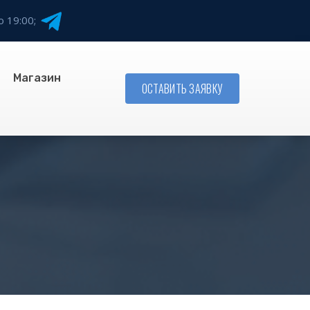
о 19:00;
Магазин
ОСТАВИТЬ ЗАЯВКУ