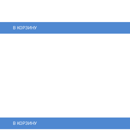
В КОРЗИНУ
В КОРЗИНУ