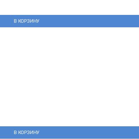
В КОРЗИНУ
В КОРЗИНУ