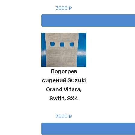
3000
₽
Подогрев
сидений Suzuki
Grand Vitara,
Swift, SX4
3000
₽