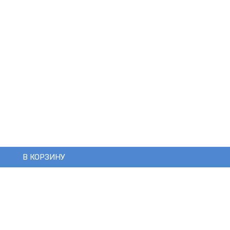
В КОРЗИНУ