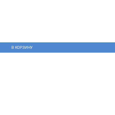
В КОРЗИНУ