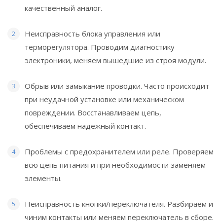
качественный аналог.
Неисправность блока управления или
терморегулятора. Проводим диагностику
электроники, меняем вышедшие из строя модули.
Обрыв или замыкание проводки. Часто происходит
при неудачной установке или механическом
повреждении. Восстанавливаем цепь,
обеспечиваем надежный контакт.
Проблемы с предохранителем или реле. Проверяем
всю цепь питания и при необходимости заменяем
элементы.
Неисправность кнопки/переключателя. Разбираем и
чиним контакты или меняем переключатель в сборе.