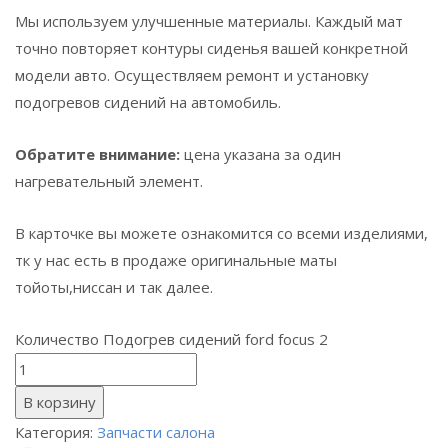
Мы используем улучшенные материалы. Каждый мат
точно повторяет контуры сиденья вашей конкретной
модели авто. Осуществляем ремонт и установку
подогревов сидений на автомобиль.
Обратите внимание:
цена указана за один
нагревательный элемент.
В карточке вы можете ознакомится со всеми изделиями,
тк у нас есть в продаже оригинальные маты
тойоты,ниссан и так далее.
Количество Подогрев сидений ford focus 2
В корзину
Категория:
Запчасти салона