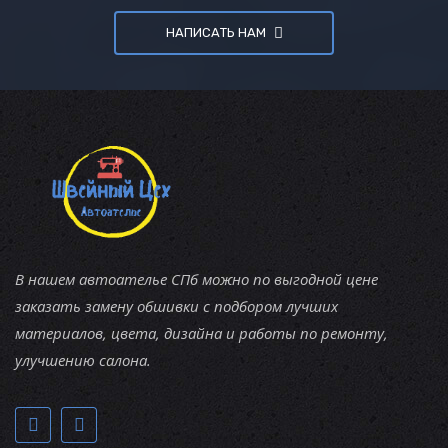
НАПИСАТЬ НАМ
В нашем автоателье СПб можно по выгодной цене
заказать замену обшивки с подбором лучших
материалов, цвета, дизайна и работы по ремонту,
улучшению салона.