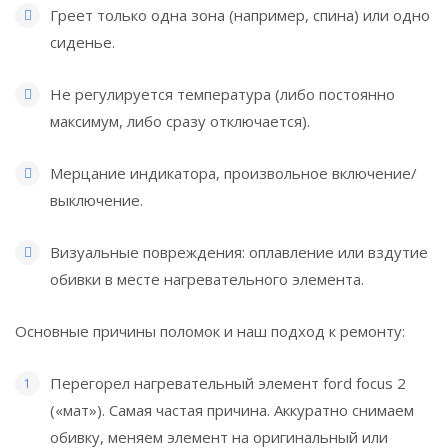
Греет только одна зона (например, спина) или одно
сиденье.
Не регулируется температура (либо постоянно
максимум, либо сразу отключается).
Мерцание индикатора, произвольное включение/
выключение.
Визуальные повреждения: оплавление или вздутие
обивки в месте нагревательного элемента.
Основные причины поломок и наш подход к ремонту:
Перегорел нагревательный элемент ford focus 2
(«мат»). Самая частая причина. Аккуратно снимаем
обивку, меняем элемент на оригинальный или