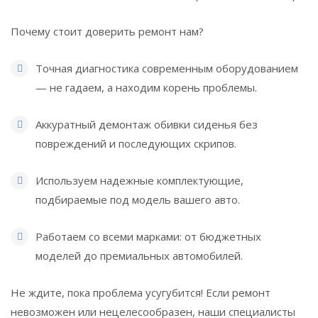
Почему стоит доверить ремонт нам?
Точная диагностика современным оборудованием
— не гадаем, а находим корень проблемы.
Аккуратный демонтаж обивки сиденья без
повреждений и последующих скрипов.
Используем надежные комплектующие,
подбираемые под модель вашего авто.
Работаем со всеми марками: от бюджетных
моделей до премиальных автомобилей.
Не ждите, пока проблема усугубится! Если ремонт
невозможен или нецелесообразен, наши специалисты