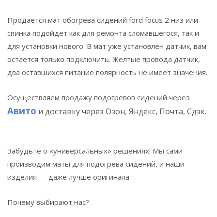
Продается мат обогрева сидений ford focus 2 низ или
спинка подойдет как для ремонта сломавшегося, так и
для установки нового. В мат уже установлен датчик, вам
остается только подключить. Желтые провода датчик,
два оставшихся питание полярность не имеет значения.
Осуществляем продажу подогревов сидений через
Авито
и доставку через
Озон, Яндекс, Почта, Сдэк.
Забудьте о «универсальных» решениях! Мы сами
производим маты для подогрева сидений, и наши
изделия — даже лучше оригинала.
Почему выбирают нас?