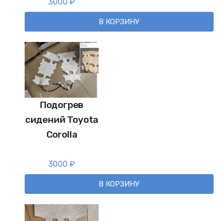
3000
₽
В КОРЗИНУ
Подогрев
сидений Toyota
Corolla
3000
₽
В КОРЗИНУ