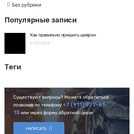
Без рубрики
Популярные записи
Как правильно пришить шеврон
31/01/2025
Теги
Существуют вопросы? Можете обратиться
+7 (911) 977-61-
позвонив по телефону
15
или через форму обратной связи
НАПИСАТЬ