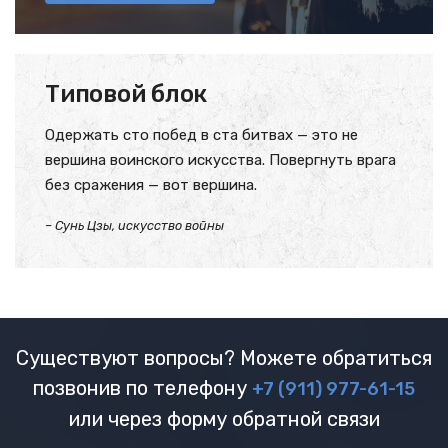
Типовой блок
Одержать сто побед в ста битвах — это не
вершина воинского искусства. Повергнуть врага
без сражения — вот вершина.
– Сунь Цзы, искусство войны
Существуют вопросы? Можете обратиться
позвонив по телефону
+7 (911) 977-61-15
или через форму обратной связи