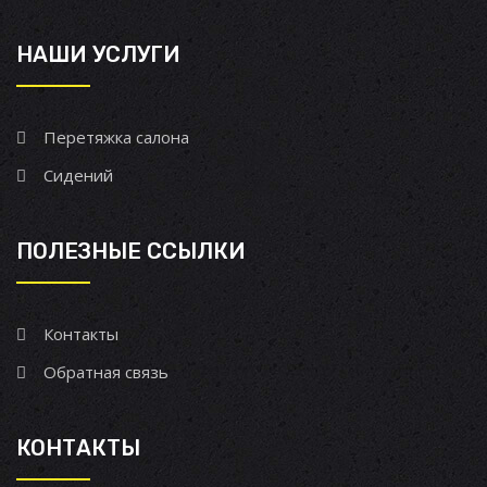
НАШИ УСЛУГИ
Перетяжка салона
Сидений
ПОЛЕЗНЫЕ ССЫЛКИ
Контакты
Обратная связь
КОНТАКТЫ