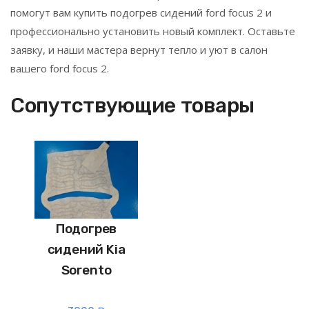
помогут вам купить подогрев сидений ford focus 2 и
профессионально установить новый комплект. Оставьте
заявку, и наши мастера вернут тепло и уют в салон
вашего ford focus 2.
Сопутствующие товары
Подогрев
сидений Kia
Sorento