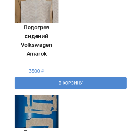
Подогрев
сидений
Volkswagen
Amarok
3500
₽
В КОРЗИНУ