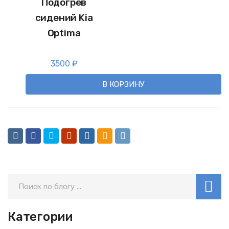
Подогрев
сидений Kia
Optima
3500
₽
В КОРЗИНУ
Категории