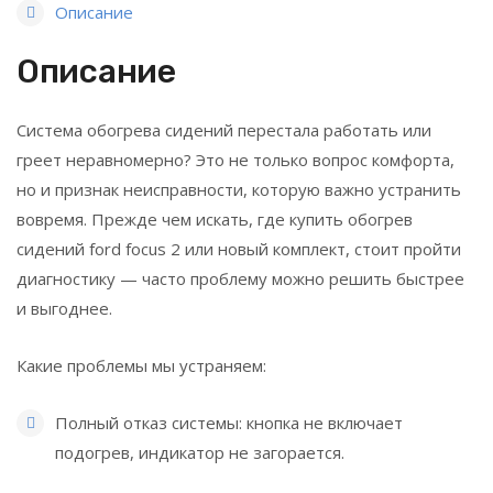
Описание
Описание
Система обогрева сидений перестала работать или
греет неравномерно? Это не только вопрос комфорта,
но и признак неисправности, которую важно устранить
вовремя. Прежде чем искать, где купить обогрев
сидений ford focus 2 или новый комплект, стоит пройти
диагностику — часто проблему можно решить быстрее
и выгоднее.
Какие проблемы мы устраняем:
Полный отказ системы: кнопка не включает
подогрев, индикатор не загорается.