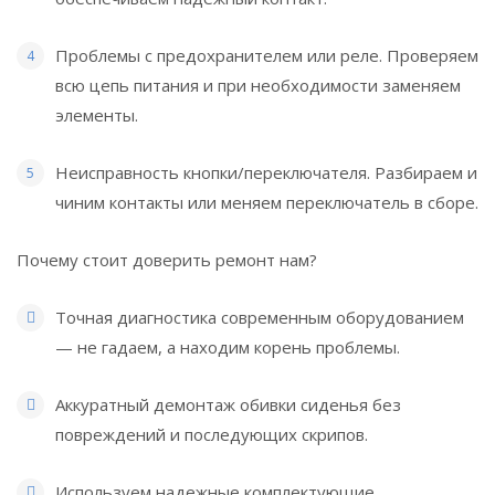
Проблемы с предохранителем или реле. Проверяем
всю цепь питания и при необходимости заменяем
элементы.
Неисправность кнопки/переключателя. Разбираем и
чиним контакты или меняем переключатель в сборе.
Почему стоит доверить ремонт нам?
Точная диагностика современным оборудованием
— не гадаем, а находим корень проблемы.
Аккуратный демонтаж обивки сиденья без
повреждений и последующих скрипов.
Используем надежные комплектующие,