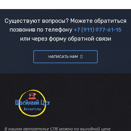
Существуют вопросы? Можете обратиться
позвонив по телефону
+7 (911) 977-61-15
или через форму обратной связи
НАПИСАТЬ НАМ
В нашем автоателье СПб можно по выгодной цене