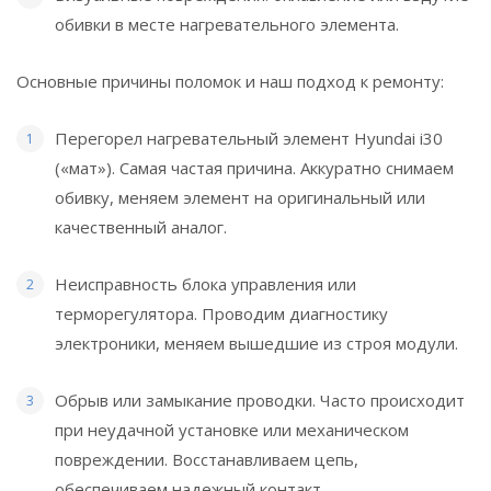
обивки в месте нагревательного элемента.
Основные причины поломок и наш подход к ремонту:
Перегорел нагревательный элемент Hyundai i30
(«мат»). Самая частая причина. Аккуратно снимаем
обивку, меняем элемент на оригинальный или
качественный аналог.
Неисправность блока управления или
терморегулятора. Проводим диагностику
электроники, меняем вышедшие из строя модули.
Обрыв или замыкание проводки. Часто происходит
при неудачной установке или механическом
повреждении. Восстанавливаем цепь,
обеспечиваем надежный контакт.