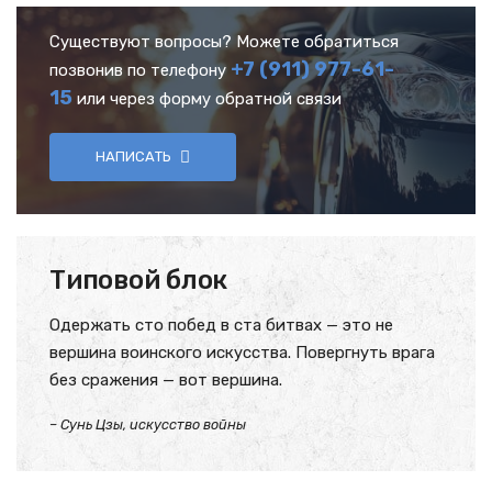
Существуют вопросы? Можете обратиться
+7 (911) 977-61-
позвонив по телефону
15
или через форму обратной связи
НАПИСАТЬ
Типовой блок
Одержать сто побед в ста битвах — это не
вершина воинского искусства. Повергнуть врага
без сражения — вот вершина.
– Сунь Цзы, искусство войны