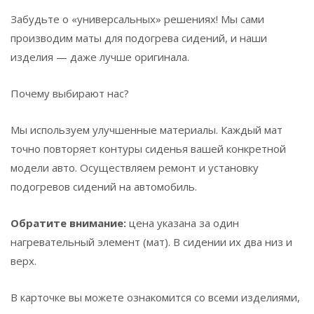
Забудьте о «универсальных» решениях! Мы сами
производим маты для подогрева сидений, и наши
изделия — даже лучше оригинала.
Почему выбирают нас?
Мы используем улучшенные материалы. Каждый мат
точно повторяет контуры сиденья вашей конкретной
модели авто. Осуществляем ремонт и установку
подогревов сидений на автомобиль.
Обратите внимание:
цена указана за один
нагревательный элемент (мат). В сидении их два низ и
верх.
В карточке вы можете ознакомится со всеми изделиями,