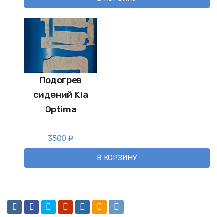
Подогрев
сидений Kia
Optima
3500
₽
В КОРЗИНУ