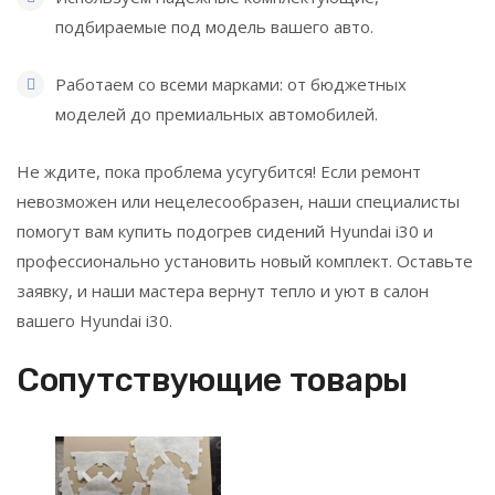
подбираемые под модель вашего авто.
Работаем со всеми марками: от бюджетных
моделей до премиальных автомобилей.
Не ждите, пока проблема усугубится! Если ремонт
невозможен или нецелесообразен, наши специалисты
помогут вам купить подогрев сидений Hyundai i30 и
профессионально установить новый комплект. Оставьте
заявку, и наши мастера вернут тепло и уют в салон
вашего Hyundai i30.
Сопутствующие товары