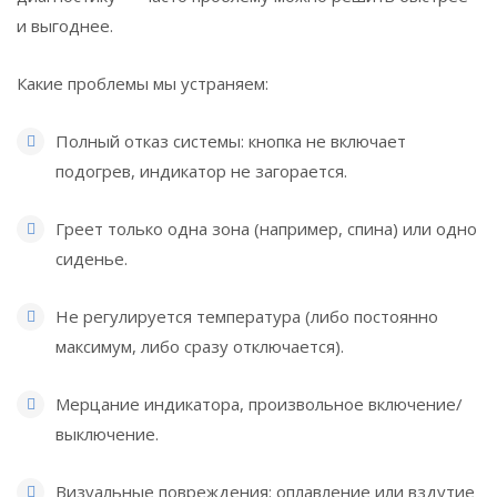
и выгоднее.
Какие проблемы мы устраняем:
Полный отказ системы: кнопка не включает
подогрев, индикатор не загорается.
Греет только одна зона (например, спина) или одно
сиденье.
Не регулируется температура (либо постоянно
максимум, либо сразу отключается).
Мерцание индикатора, произвольное включение/
выключение.
Визуальные повреждения: оплавление или вздутие