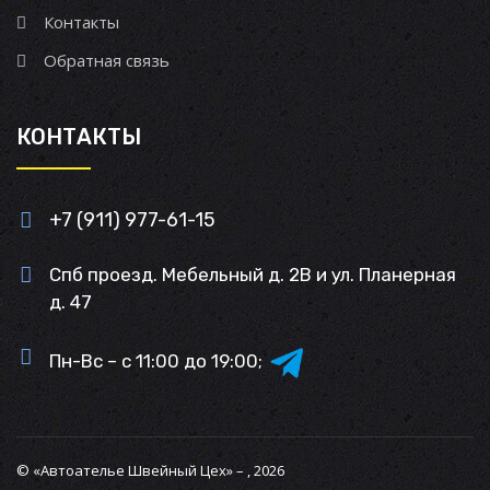
Контакты
Обратная связь
КОНТАКТЫ
+7 (911) 977-61-15
Спб проезд. Мебельный д. 2В и ул. Планерная
д. 47
Пн-Вс – с 11:00 до 19:00;
© «Автоателье Швейный Цех» – , 2026