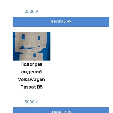
3500
₽
В КОРЗИНУ
Подогрев
сидений
Volkswagen
Passat B5
5000
₽
В КОРЗИНУ