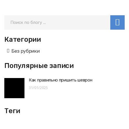
Категории
Без рубрики
Популярные записи
Как правильно пришить шеврон
31/01/2025
Теги