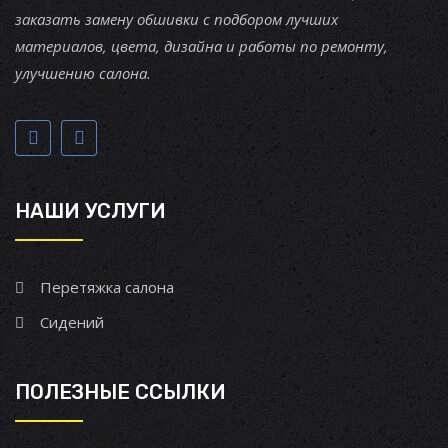
заказать замену обшивки с подбором лучших
материалов, цвета, дизайна и работы по ремонту,
улучшению салона.
НАШИ УСЛУГИ
Перетяжка салона
Сидений
ПОЛЕЗНЫЕ ССЫЛКИ