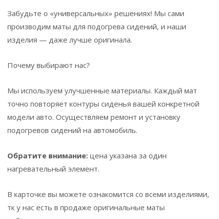
Забудьте о «универсальных» решениях! Мы сами
производим маты для подогрева сидений, и наши
изделия — даже лучше оригинала.
Почему выбирают нас?
Мы используем улучшенные материалы. Каждый мат
точно повторяет контуры сиденья вашей конкретной
модели авто. Осуществляем ремонт и установку
подогревов сидений на автомобиль.
Обратите внимание:
цена указана за один
нагревательный элемент.
В карточке вы можете ознакомится со всеми изделиями,
тк у нас есть в продаже оригинальные маты