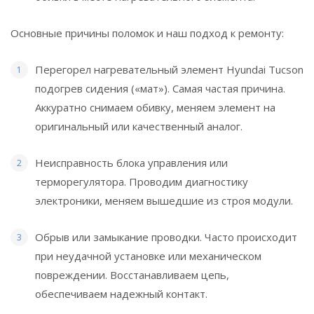
Основные причины поломок и наш подход к ремонту:
Перегорел нагревательный элемент Hyundai Tucson
подогрев сидения («мат»). Самая частая причина.
Аккуратно снимаем обивку, меняем элемент на
оригинальный или качественный аналог.
Неисправность блока управления или
терморегулятора. Проводим диагностику
электроники, меняем вышедшие из строя модули.
Обрыв или замыкание проводки. Часто происходит
при неудачной установке или механическом
повреждении. Восстанавливаем цепь,
обеспечиваем надежный контакт.