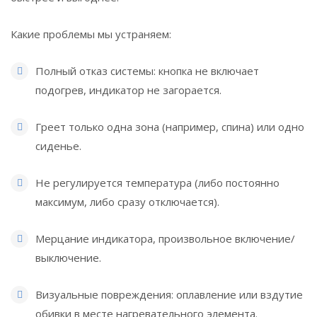
Какие проблемы мы устраняем:
Полный отказ системы: кнопка не включает
подогрев, индикатор не загорается.
Греет только одна зона (например, спина) или одно
сиденье.
Не регулируется температура (либо постоянно
максимум, либо сразу отключается).
Мерцание индикатора, произвольное включение/
выключение.
Визуальные повреждения: оплавление или вздутие
обивки в месте нагревательного элемента.