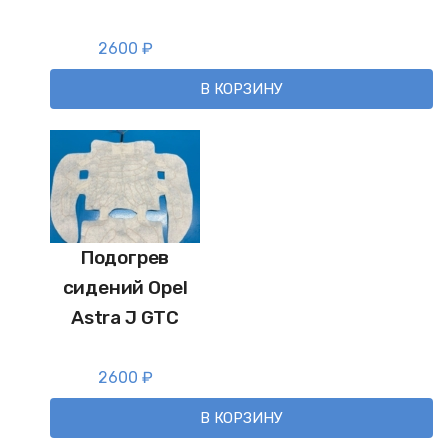
2600
₽
В КОРЗИНУ
Подогрев
сидений Opel
Astra J GTC
2600
₽
В КОРЗИНУ