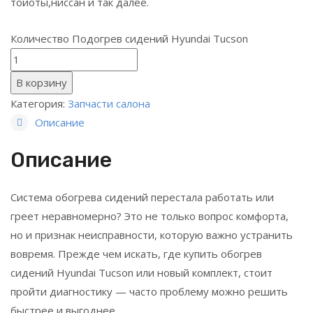
тойоты,ниссан и так далее.
Количество Подогрев сидений Hyundai Tucson
В корзину
Категория:
Запчасти салона
Описание
Описание
Система обогрева сидений перестала работать или
греет неравномерно? Это не только вопрос комфорта,
но и признак неисправности, которую важно устранить
вовремя. Прежде чем искать, где купить обогрев
сидений Hyundai Tucson или новый комплект, стоит
пройти диагностику — часто проблему можно решить
быстрее и выгоднее.