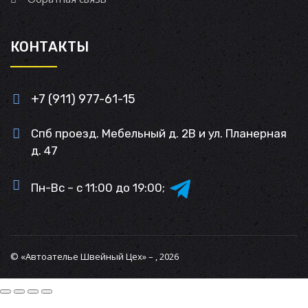
КОНТАКТЫ
+7 (911) 977-61-15
Спб проезд. Мебельный д. 2В и ул. Планерная
д. 47
Пн-Вс – с 11:00 до 19:00;
© «Автоателье Швейный Цех» – , 2026