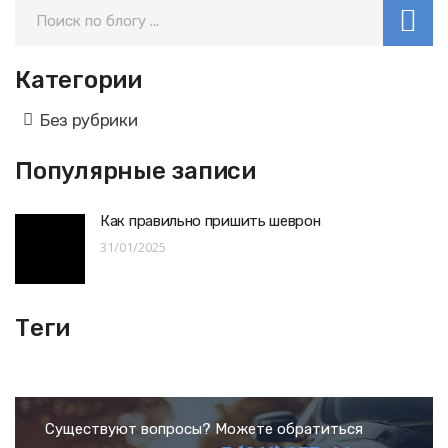
Категории
Без рубрики
Популярные записи
Как правильно пришить шеврон
31/01/2025
Теги
Существуют вопросы? Можете обратиться