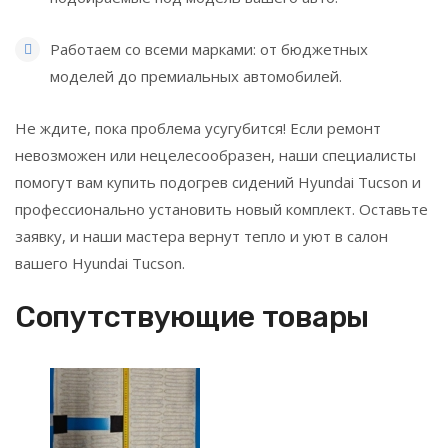
Работаем со всеми марками: от бюджетных
моделей до премиальных автомобилей.
Не ждите, пока проблема усугубится! Если ремонт
невозможен или нецелесообразен, наши специалисты
помогут вам купить подогрев сидений Hyundai Tucson и
профессионально установить новый комплект. Оставьте
заявку, и наши мастера вернут тепло и уют в салон
вашего Hyundai Tucson.
Сопутствующие товары