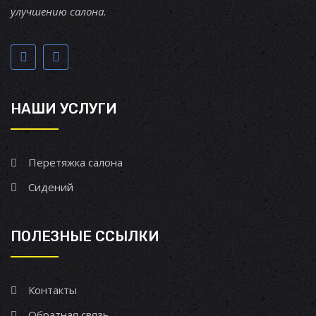
улучшению салона.
НАШИ УСЛУГИ
Перетяжка салона
Сидений
ПОЛЕЗНЫЕ ССЫЛКИ
Контакты
Обратная связь