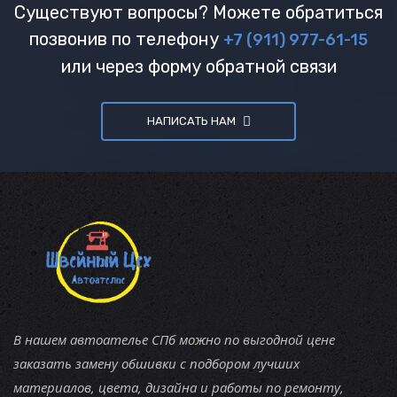
Существуют вопросы? Можете обратиться
позвонив по телефону
+7 (911) 977-61-15
или через форму обратной связи
НАПИСАТЬ НАМ
В нашем автоателье СПб можно по выгодной цене
заказать замену обшивки с подбором лучших
материалов, цвета, дизайна и работы по ремонту,