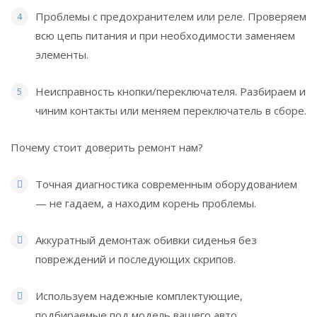
Проблемы с предохранителем или реле. Проверяем
всю цепь питания и при необходимости заменяем
элементы.
Неисправность кнопки/переключателя. Разбираем и
чиним контакты или меняем переключатель в сборе.
Почему стоит доверить ремонт нам?
Точная диагностика современным оборудованием
— не гадаем, а находим корень проблемы.
Аккуратный демонтаж обивки сиденья без
повреждений и последующих скрипов.
Используем надежные комплектующие,
подбираемые под модель вашего авто.