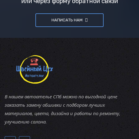
или через форму обратной связи
НАПИСАТЬ НАМ
В нашем автоателье СПб можно по выгодной цене
заказать замену обшивки с подбором лучших
материалов, цвета, дизайна и работы по ремонту,
улучшению салона.