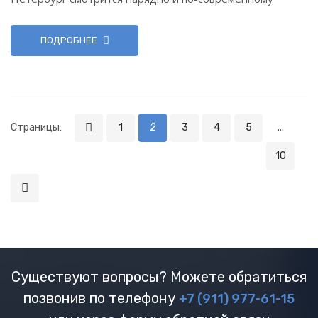
ПОДРОБНЕЕ
Страницы:
1
2
3
4
5
...
10
Существуют вопросы? Можете обратиться
позвонив по телефону
+7 (911) 977-61-15