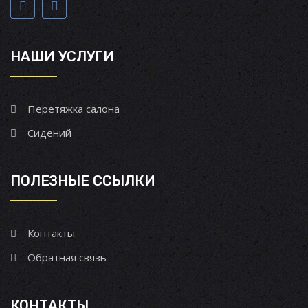
НАШИ УСЛУГИ
Перетяжка салона
Сидений
ПОЛЕЗНЫЕ ССЫЛКИ
Контакты
Обратная связь
КОНТАКТЫ