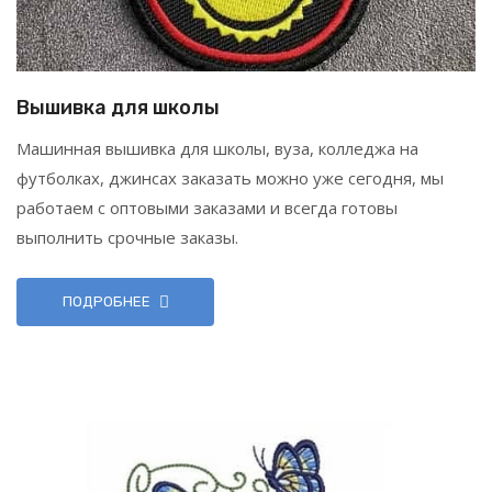
Вышивка для школы
Машинная вышивка для школы, вуза, колледжа на
футболках, джинсах заказать можно уже сегодня, мы
работаем с оптовыми заказами и всегда готовы
выполнить срочные заказы.
ПОДРОБНЕЕ