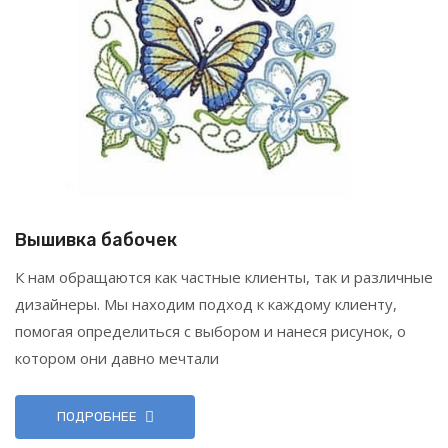
Вышивка бабочек
К нам обращаются как частные клиенты, так и различные
дизайнеры. Мы находим подход к каждому клиенту,
помогая определиться с выбором и нанеся рисунок, о
котором они давно мечтали
ПОДРОБНЕЕ