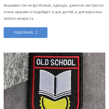
Вышивка сов на футболках, одежде, джинсах смотрится
очень красиво и подойдет и для детей, и для взрослых
любого возраста.
ПОДРОБНЕЕ