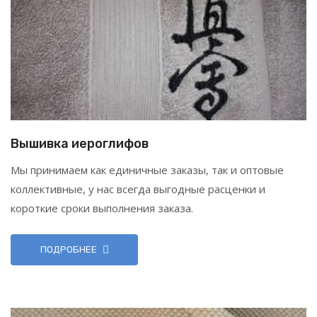
Вышивка иероглифов
Мы принимаем как единичные заказы, так и оптовые
коллективные, у нас всегда выгодные расценки и
короткие сроки выполнения заказа.
ПОДРОБНЕЕ