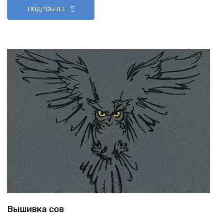
ПОДРОБНЕЕ
Вышивка сов