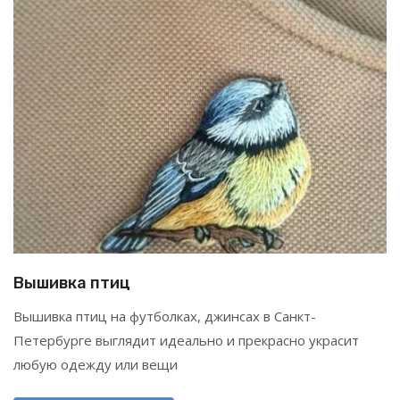
Вышивка птиц
Вышивка птиц на футболках, джинсах в Санкт-
Петербурге выглядит идеально и прекрасно украсит
любую одежду или вещи