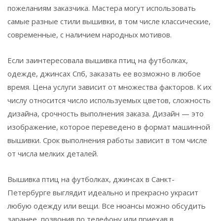
пожеланиям заказчика. Мастера могут использовать
самые разные стили вышивки, в том числе классические,
современные, с наличием народных мотивов.
Если заинтересовала вышивка птиц на футболках,
одежде, джинсах Спб, заказать ее возможно в любое
время. Цена услуги зависит от множества факторов. К их
числу относится число используемых цветов, сложность
дизайна, срочность выполнения заказа. Дизайн — это
изображение, которое переведено в формат машинной
вышивки. Срок выполнения работы зависит в том числе
от числа мелких деталей.
Вышивка птиц на футболках, джинсах в Санкт-
Петербурге выглядит идеально и прекрасно украсит
любую одежду или вещи. Все нюансы можно обсудить
заранее, позвонив по телефону или приехав в