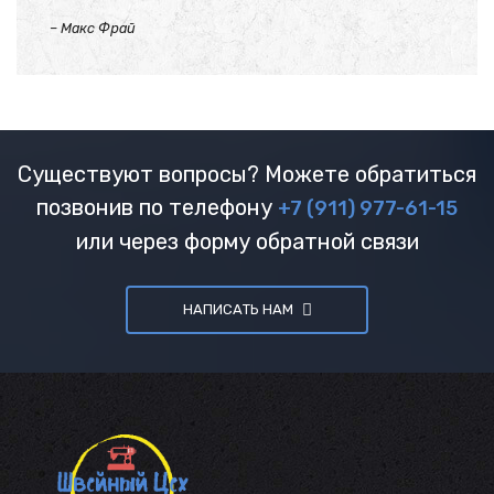
–
Макс Фрай
Существуют вопросы? Можете обратиться
позвонив по телефону
+7 (911) 977-61-15
или через форму обратной связи
НАПИСАТЬ НАМ