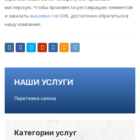
мастерскую. Чтобы произвести реставрацию элементов
и заказать
вышивка сов
Спб, достаточно обратиться в
нашу компанию.
НАШИ УСЛУГИ
Перетяжка салона
Категории услуг