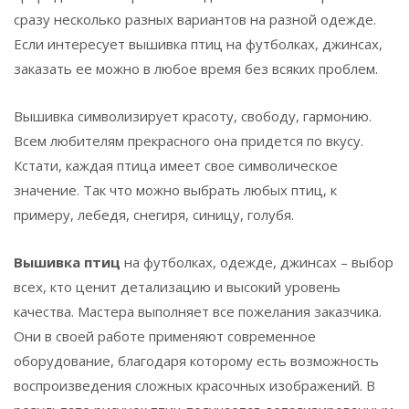
сразу несколько разных вариантов на разной одежде.
Если интересует вышивка птиц на футболках, джинсах,
заказать ее можно в любое время без всяких проблем.
Вышивка символизирует красоту, свободу, гармонию.
Всем любителям прекрасного она придется по вкусу.
Кстати, каждая птица имеет свое символическое
значение. Так что можно выбрать любых птиц, к
примеру, лебедя, снегиря, синицу, голубя.
Вышивка птиц
на футболках, одежде, джинсах – выбор
всех, кто ценит детализацию и высокий уровень
качества. Мастера выполняет все пожелания заказчика.
Они в своей работе применяют современное
оборудование, благодаря которому есть возможность
воспроизведения сложных красочных изображений. В