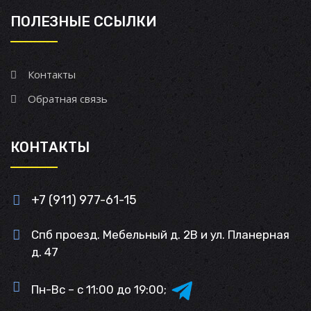
ПОЛЕЗНЫЕ ССЫЛКИ
Контакты
Обратная связь
КОНТАКТЫ
+7 (911) 977-61-15
Спб проезд. Мебельный д. 2В и ул. Планерная
д. 47
Пн-Вс – с 11:00 до 19:00;