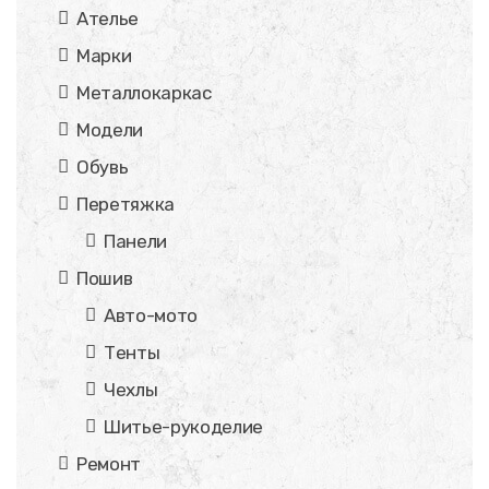
Ателье
Марки
Металлокаркас
Модели
Обувь
Перетяжка
Панели
Пошив
Авто-мото
Тенты
Чехлы
Шитье-рукоделие
Ремонт