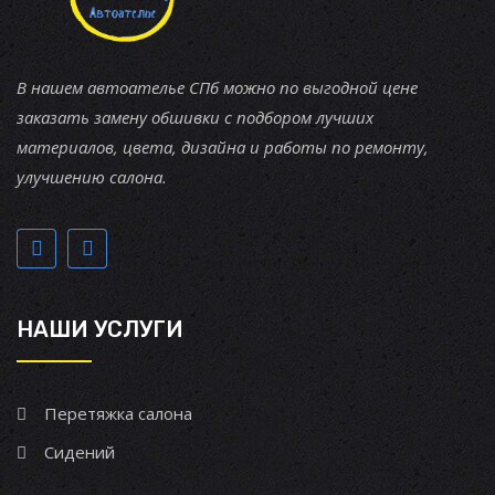
В нашем автоателье СПб можно по выгодной цене
заказать замену обшивки с подбором лучших
материалов, цвета, дизайна и работы по ремонту,
улучшению салона.
НАШИ УСЛУГИ
Перетяжка салона
Сидений