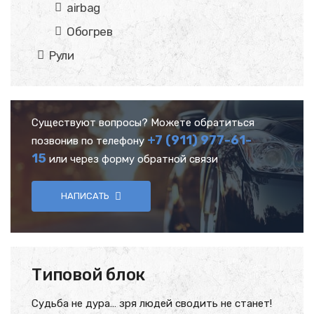
airbag
Обогрев
Рули
Существуют вопросы? Можете обратиться
+7 (911) 977-61-
позвонив по телефону
15
или через форму обратной связи
НАПИСАТЬ
Типовой блок
Судьба не дура… зря людей сводить не станет!