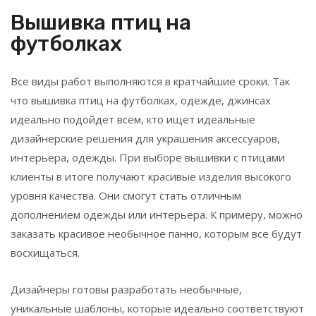
Вышивка птиц на
футболках
Все виды работ выполняются в кратчайшие сроки. Так
что вышивка птиц на футболках, одежде, джинсах
идеально подойдет всем, кто ищет идеальные
дизайнерские решения для украшения аксессуаров,
интерьера, одежды. При выборе вышивки с птицами
клиенты в итоге получают красивые изделия высокого
уровня качества. Они смогут стать отличным
дополнением одежды или интерьера. К примеру, можно
заказать красивое необычное панно, которым все будут
восхищаться.
Дизайнеры готовы разработать необычные,
уникальные шаблоны, которые идеально соответствуют