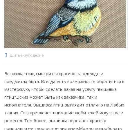
Шитье-рукоделие
Вышивка птиц смотрится красиво на одежде и
предметах быта. Всегда есть возможность обратиться в
мастерскую, чтобы сделать заказ на услугу “вышивка
птиц”.Эскиз может быть как заказчика, так и
исполнителя. Вышивка птиц выглядит отлично на любых
тканях. Она привлечет внимание любителей искусства и
ремесел. Тем более, вышивка передает красоту
природы и ее творческое видение.Можно попробовать