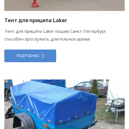
Тент для прицепа Laker
Тент для прицепа Laker пошив Санкт-Петербург
способен прослужить длительное время
ПОДРОБНЕЕ