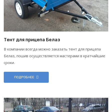
Тент для прицепа Белаз
В компании всегда можно заказать тент для прицепа
Белаз, пошив осуществляется мастерами в кратчайшие
сроки.
ПОДРОБНЕЕ