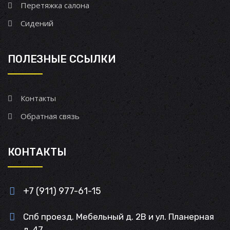
Перетяжка салона
Сидений
ПОЛЕЗНЫЕ ССЫЛКИ
Контакты
Обратная связь
КОНТАКТЫ
+7 (911) 977-61-15
Спб проезд. Мебельный д. 2В и ул. Планерная
д. 47