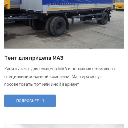
Тент для прицепа МАЗ
Купить тент для прицепа МАЗ и пошив их возможен в
специализированной компании. Мастера могут
посоветовать тот или иной вариант
ПОДРОБНЕЕ