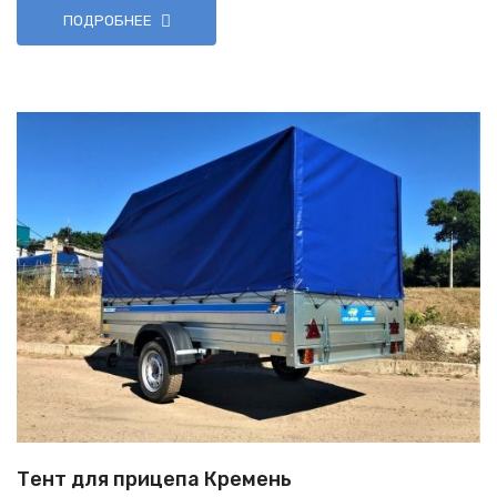
ПОДРОБНЕЕ
Тент для прицепа Кремень