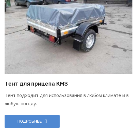
Тент для прицепа КМЗ
Тент подходит для использования в любом климате и в
любую погоду.
ПОДРОБНЕЕ