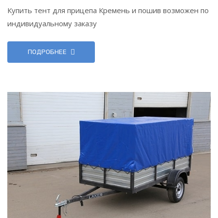
Купить тент для прицепа Кремень и пошив возможен по
индивидуальному заказу
ПОДРОБНЕЕ