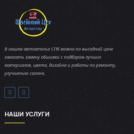
В нашем автоателье СПб можно по выгодной цене
заказать замену обшивки с подбором лучших
материалов, цвета, дизайна и работы по ремонту,
улучшению салона.
НАШИ УСЛУГИ