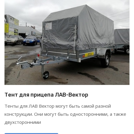
Тент для прицепа ЛАВ-Вектор
Тенты для ЛАВ Вектор могут быть самой разной
конструкции. Они могут быть односторонними, а также
двухсторонними