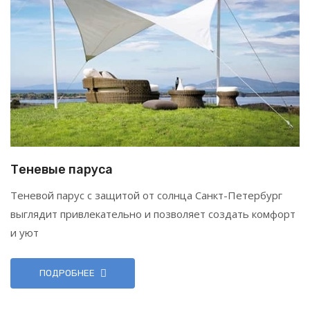
Теневые паруса
Теневой парус с защитой от солнца Санкт-Петербург
выглядит привлекательно и позволяет создать комфорт
и уют
ПОДРОБНЕЕ