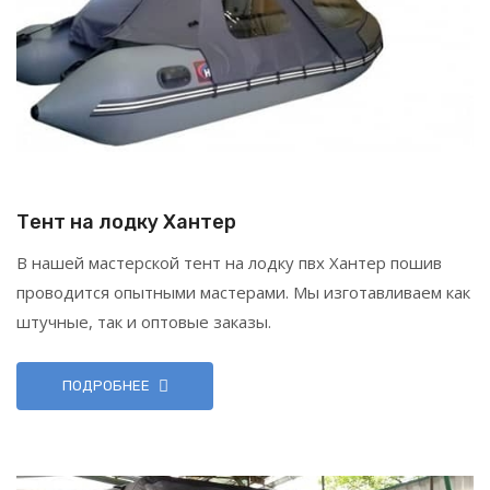
Тент на лодку Хантер
В нашей мастерской тент на лодку пвх Хантер пошив
проводится опытными мастерами. Мы изготавливаем как
штучные, так и оптовые заказы.
ПОДРОБНЕЕ