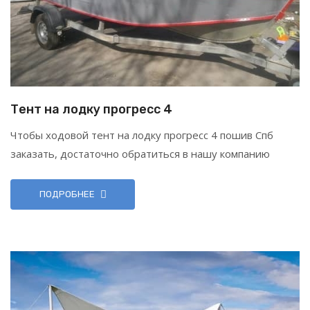
Тент на лодку прогресс 4
Чтобы ходовой тент на лодку прогресс 4 пошив Спб
заказать, достаточно обратиться в нашу компанию
ПОДРОБНЕЕ