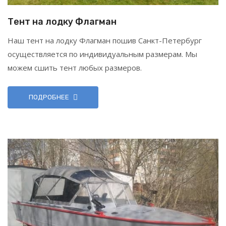
Тент на лодку Флагман
Наш тент на лодку Флагман пошив Санкт-Петербург
осуществляется по индивидуальным размерам. Мы
можем сшить тент любых размеров.
ПОДРОБНЕЕ