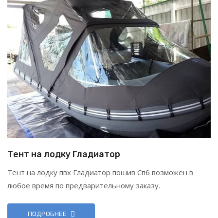
Тент на лодку Гладиатор
Тент на лодку пвх Гладиатор пошив Спб возможен в
любое время по предварительному заказу.
ПОДРОБНЕЕ