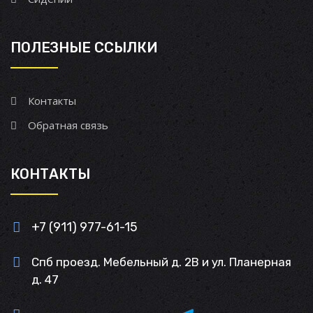
ПОЛЕЗНЫЕ ССЫЛКИ
Контакты
Обратная связь
КОНТАКТЫ
+7 (911) 977-61-15
Спб проезд. Мебельный д. 2В и ул. Планерная
д. 47