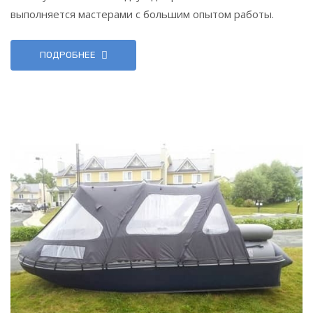
выполняется мастерами с большим опытом работы.
ПОДРОБНЕЕ