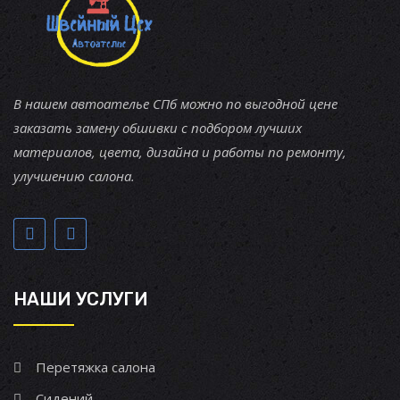
В нашем автоателье СПб можно по выгодной цене
заказать замену обшивки с подбором лучших
материалов, цвета, дизайна и работы по ремонту,
улучшению салона.
НАШИ УСЛУГИ
Перетяжка салона
Сидений