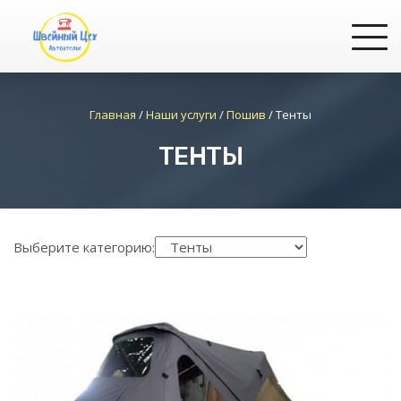
Главная
/
Наши услуги
/
Пошив
/
Тенты
ТЕНТЫ
Выберите категорию: