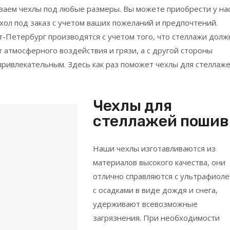
иваем чехлы под любые размеры. Вы можете приобрести у на
ол под заказ с учетом ваших пожеланий и предпочтений.
-Петербург производятся с учетом того, что стеллажи дол
атмосферного воздействия и грязи, а с другой стороны
ривлекательным. Здесь как раз поможет чехлы для стеллаж
Чехлы для
стеллажей пошив
Наши чехлы изготавливаются из
материалов высокого качества, они
отлично справляются с ультрафиоле
с осадками в виде дождя и снега,
удерживают всевозможные
загрязнения. При необходимости