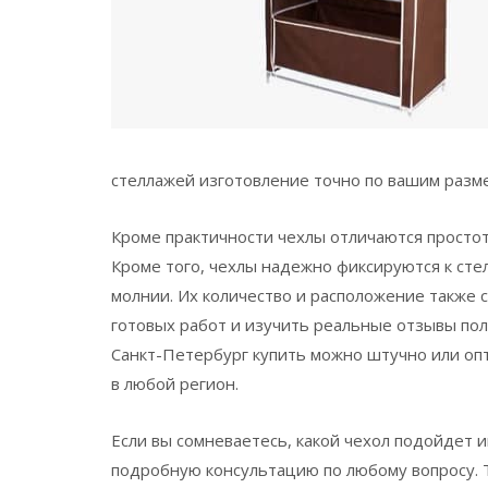
стеллажей изготовление точно по вашим разме
Кроме практичности чехлы отличаются простот
Кроме того, чехлы надежно фиксируются к стел
молнии. Их количество и расположение также 
готовых работ и изучить реальные отзывы по
Санкт-Петербург купить можно штучно или оп
в любой регион.
Если вы сомневаетесь, какой чехол подойдет
подробную консультацию по любому вопросу. 