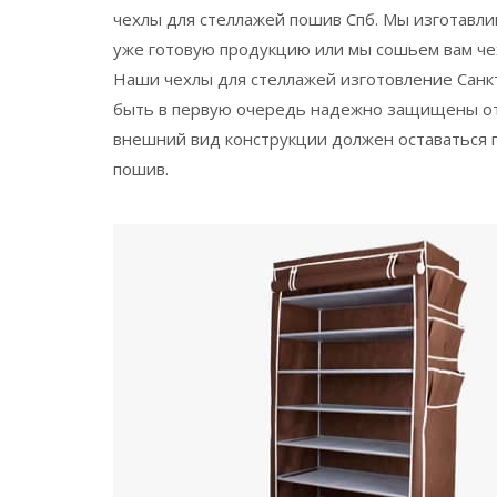
чехлы для стеллажей пошив Спб. Мы изготавл
уже готовую продукцию или мы сошьем вам чех
Наши чехлы для стеллажей изготовление Санкт
быть в первую очередь надежно защищены от 
внешний вид конструкции должен оставаться п
пошив.