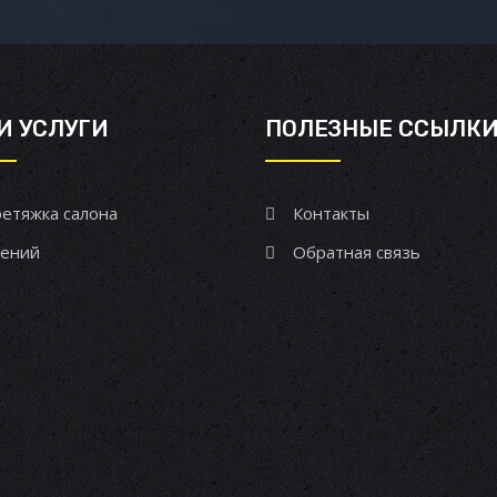
И УСЛУГИ
ПОЛЕЗНЫЕ ССЫЛК
етяжка салона
Контакты
ений
Обратная связь