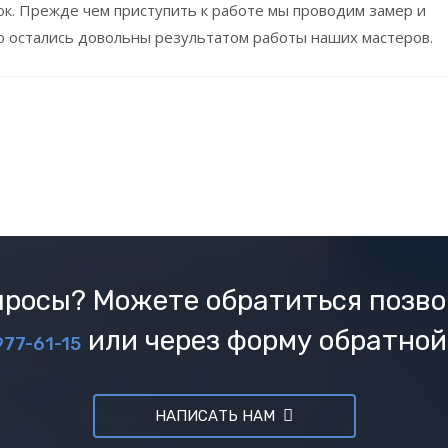
док. Прежде чем приступить к работе мы проводим замер и
ю остались довольны результатом работы наших мастеров.
росы? Можете обратиться позво
или через форму обратной
977-61-15
НАПИСАТЬ НАМ