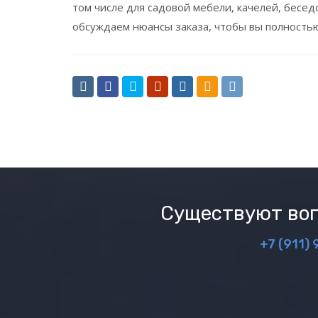
том числе для садовой мебели, качелей, бесе
обсуждаем нюансы заказа, чтобы вы полность
Существуют воп
+7 (911) 