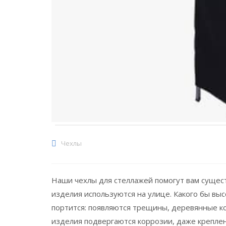
Чехлы
Наши чехлы для стеллажей помогут вам сущес
изделия используются на улице. Какого бы выс
портится: появляются трещины, деревянные ко
изделия подвергаются коррозии, даже креплен