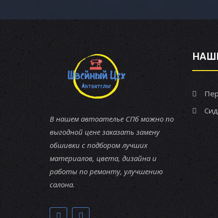
НАШ
Пер
Сид
В нашем автоателье СПб можно по
выгодной цене заказать замену
обшивки с подбором лучших
материалов, цвета, дизайна и
работы по ремонту, улучшению
салона.