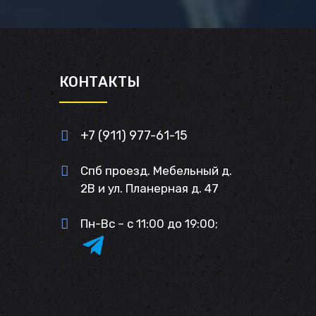
И
КОНТАКТЫ
+7 (911) 977-61-15
Спб проезд. Мебельный д.
2В и ул. Планерная д. 47
Пн-Вс – с 11:00 до 19:00;