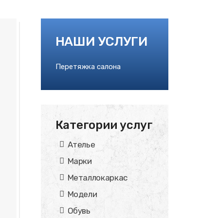
НАШИ УСЛУГИ
Перетяжка салона
Категории услуг
Ателье
Марки
Металлокаркас
Модели
Обувь