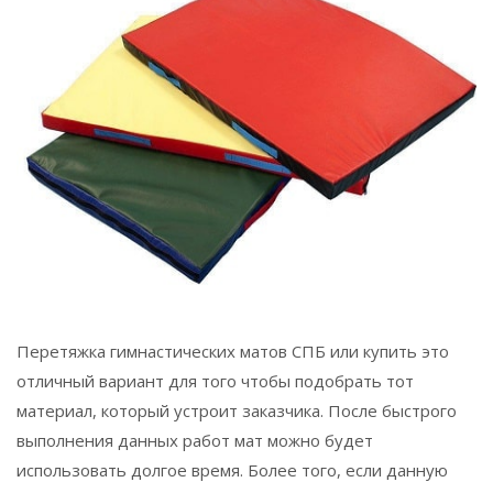
Перетяжка гимнастических матов СПБ или купить это
отличный вариант для того чтобы подобрать тот
материал, который устроит заказчика. После быстрого
выполнения данных работ мат можно будет
использовать долгое время. Более того, если данную