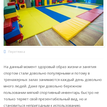
Перетяжка
На данный момент здоровый образ жизни и занятия
спортом стали довольно популярными и потому в
тренажерных залах занимаются каждый день довольно
много людей. Даже при довольно бережном
пользовании мягкий спортивный инвентарь быстро не
только теряет свой презентабельный вид, но и
становиться непригодным к использованию.