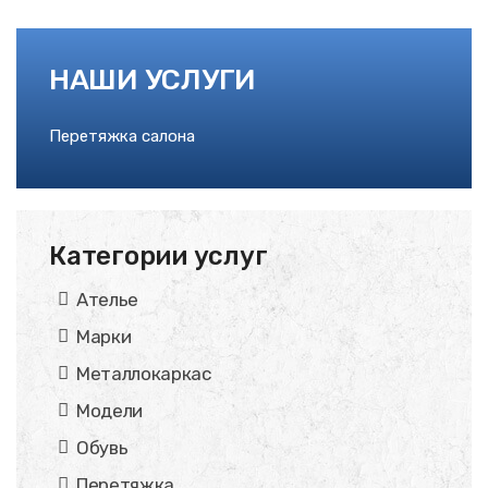
НАШИ УСЛУГИ
Перетяжка салона
Категории услуг
Ателье
Марки
Металлокаркас
Модели
Обувь
Перетяжка