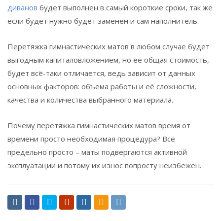
диванов
будет выполнен в самый короткие сроки, так же
если будет нужно будет заменен и сам наполнитель.
Перетяжка гимнастических матов в любом случае будет
выгодным капиталовложением, но её общая стоимость,
будет всё-таки отличается, ведь зависит от данных
основных факторов: объема работы и её сложности,
качества и количества выбранного материала.
Почему перетяжка гимнастических матов время от
времени просто необходимая процедура? Всё
предельно просто – маты подвергаются активной
эксплуатации и потому их износ попросту неизбежен.