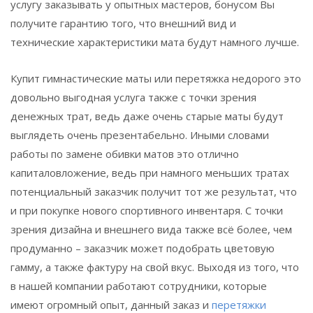
услугу заказывать у опытных мастеров, бонусом Вы
получите гарантию того, что внешний вид и
технические характеристики мата будут намного лучше.
Купит гимнастические маты или перетяжка недорого это
довольно выгодная услуга также с точки зрения
денежных трат, ведь даже очень старые маты будут
выглядеть очень презентабельно. Иными словами
работы по замене обивки матов это отлично
капиталовложение, ведь при намного меньших тратах
потенциальный заказчик получит тот же результат, что
и при покупке нового спортивного инвентаря. С точки
зрения дизайна и внешнего вида также всё более, чем
продуманно – заказчик может подобрать цветовую
гамму, а также фактуру на свой вкус. Выходя из того, что
в нашей компании работают сотрудники, которые
имеют огромный опыт, данный заказ и
перетяжки