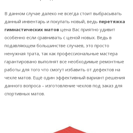
В данном случае далеко не всегда стоит выбрасывать
данный инвентарь и покупать новый, ведь
перетяжка
гимнастических матов
цена Вас приятно удивит
особенно если сравнивать с ценой новых. Ведь в
подавляющем большинстве случаев, это просто
ненужная трата, так как профессиональные мастера
гарантировано выполнят все необходимые ремонтные
работы для того что смогут избавить от дефектов на
чехле матов. Ещё один эффективный вариант решения
данного вопроса – изготовление чехлов под заказ для
спортивных матов.