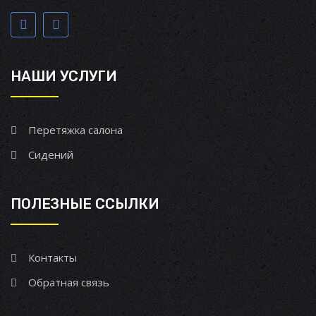
НАШИ УСЛУГИ
Перетяжка салона
Сидений
ПОЛЕЗНЫЕ ССЫЛКИ
Контакты
Обратная связь