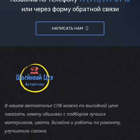
или через форму обратной связи
НАПИСАТЬ НАМ
В нашем автоателье СПб можно по выгодной цене
заказать замену обшивки с подбором лучших
материалов, цвета, дизайна и работы по ремонту,
улучшению салона.