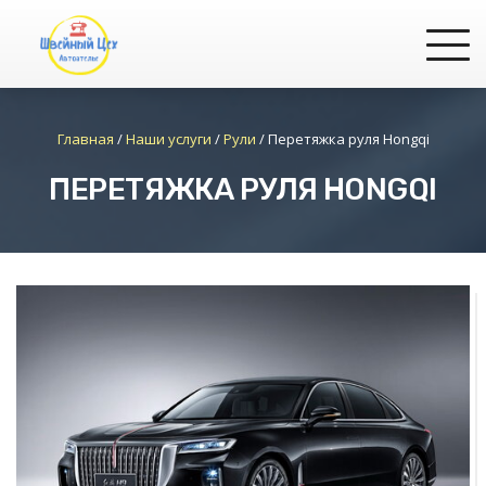
Главная
/
Наши услуги
/
Рули
/
Перетяжка руля Hongqi
ПЕРЕТЯЖКА РУЛЯ HONGQI