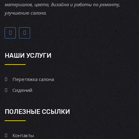
материалов, цвета, дизайна и работы по ремонту,
улучшению салона.
НАШИ УСЛУГИ
Перетяжка салона
Сидений
ПОЛЕЗНЫЕ ССЫЛКИ
Контакты