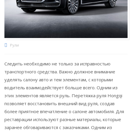
Рули
Следить необходимо не только за исправностью
транспортного средства. Важно должное внимание
уделять салону авто и тем элементам, с которыми
водитель взаимодействует больше всего. Одним из
этих элементов является руль. Перетяжка руля Hongqi
позволяет восстановить внешний вид руля, создав
более приятное впечатление о салоне автомобиля. Для
реставрации используют разные материалы, которые
заранее обговариваются с заказчиками. Одним из