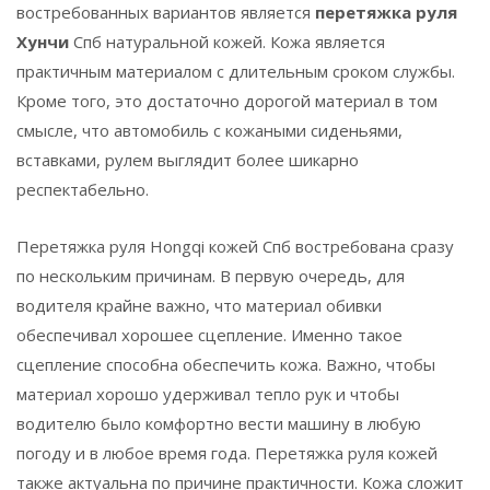
востребованных вариантов является
перетяжка
руля
Хунчи
Спб натуральной кожей. Кожа является
практичным материалом с длительным сроком службы.
Кроме того, это достаточно дорогой материал в том
смысле, что автомобиль с кожаными сиденьями,
вставками, рулем выглядит более шикарно
респектабельно.
Перетяжка руля Hongqi кожей Спб востребована сразу
по нескольким причинам. В первую очередь, для
водителя крайне важно, что материал обивки
обеспечивал хорошее сцепление. Именно такое
сцепление способна обеспечить кожа. Важно, чтобы
материал хорошо удерживал тепло рук и чтобы
водителю было комфортно вести машину в любую
погоду и в любое время года. Перетяжка руля кожей
также актуальна по причине практичности. Кожа сложит