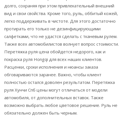
долго, сохраняя при этом привлекательный внешний
вид и свои свойства. Кроме того, руль, оббитый кожей,
легко поддерживать в чистоте. Для этого достаточно
протирать его только не дезинфицирующими
салфетками, что не удастся сделать с тканевым рулем.
Также всех автомобилистов волнует вопрос стоимости.
Перетяжка руля цена обойдется недорого, как и
покраска руля Hongqi для всех наших клиентов.
Расценки, сроки исполнения и нюансы заказа
обговариваются заранее. Важно, чтобы клиент
полностью остался доволен результатом. Перетяжка
руля Хунчи Спб цены могут отличаться от модели
автомобиля, от дополнительных вставок. Также
возможно выбрать любое цветовое решение. Руль не
обязательно должен быть черным.