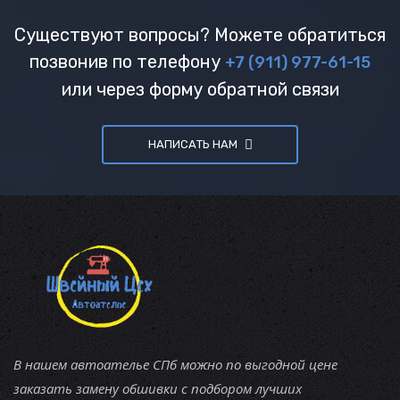
Существуют вопросы? Можете обратиться
позвонив по телефону
+7 (911) 977-61-15
или через форму обратной связи
НАПИСАТЬ НАМ
В нашем автоателье СПб можно по выгодной цене
заказать замену обшивки с подбором лучших