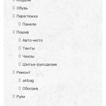
Обувь
Перетяжка
Панели
Пошив
Авто-мото
Тенты
Чехлы
Шитье-рукоделие
Ремонт
airbag
Обогрев
Рули