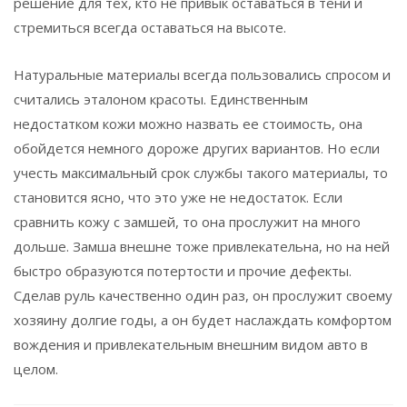
решение для тех, кто не привык оставаться в тени и
стремиться всегда оставаться на высоте.
Натуральные материалы всегда пользовались спросом и
считались эталоном красоты. Единственным
недостатком кожи можно назвать ее стоимость, она
обойдется немного дороже других вариантов. Но если
учесть максимальный срок службы такого материалы, то
становится ясно, что это уже не недостаток. Если
сравнить кожу с замшей, то она прослужит на много
дольше. Замша внешне тоже привлекательна, но на ней
быстро образуются потертости и прочие дефекты.
Сделав руль качественно один раз, он прослужит своему
хозяину долгие годы, а он будет наслаждать комфортом
вождения и привлекательным внешним видом авто в
целом.