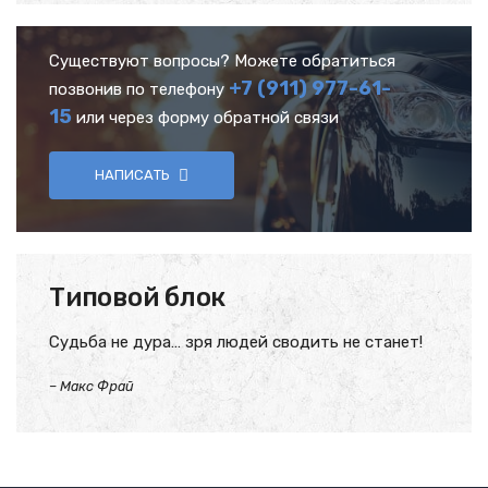
Существуют вопросы? Можете обратиться
+7 (911) 977-61-
позвонив по телефону
15
или через форму обратной связи
НАПИСАТЬ
Типовой блок
Судьба не дура… зря людей сводить не станет!
–
Макс Фрай