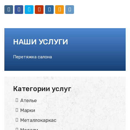
НАШИ УСЛУГИ
Перетяжка салона
Категории услуг
Ателье
Марки
Металлокаркас
Модели