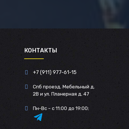
И
КОНТАКТЫ
+7 (911) 977-61-15
Спб проезд. Мебельный д.
2В и ул. Планерная д. 47
Пн-Вс – с 11:00 до 19:00;