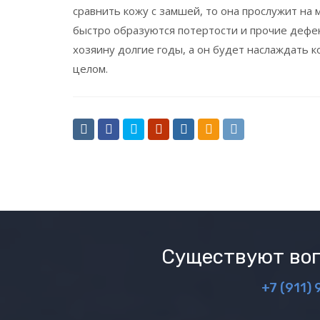
сравнить кожу с замшей, то она прослужит на
быстро образуются потертости и прочие дефек
хозяину долгие годы, а он будет наслаждать
целом.
Существуют воп
+7 (911) 