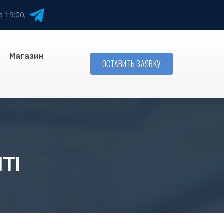
о 19:00;
Магазин
ОСТАВИТЬ ЗАЯВКУ
TI