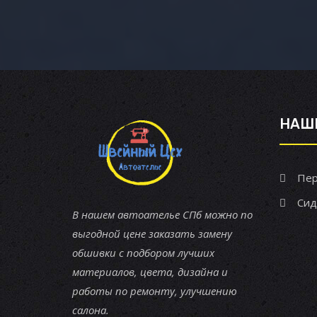
НАШ
Пер
Сид
В нашем автоателье СПб можно по
выгодной цене заказать замену
обшивки с подбором лучших
материалов, цвета, дизайна и
работы по ремонту, улучшению
салона.