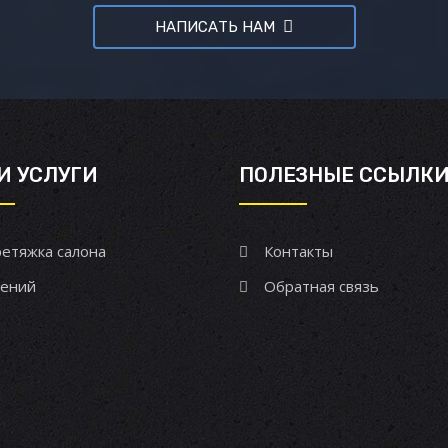
НАПИСАТЬ НАМ
И УСЛУГИ
ПОЛЕЗНЫЕ ССЫЛК
етяжка салона
Контакты
ений
Обратная связь