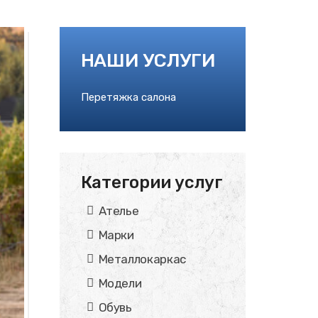
НАШИ УСЛУГИ
Перетяжка салона
Категории услуг
Ателье
Марки
Металлокаркас
Модели
Обувь