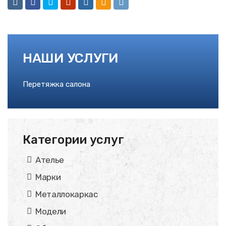
НАШИ УСЛУГИ
Перетяжка салона
Категории услуг
Ателье
Марки
Металлокаркас
Модели