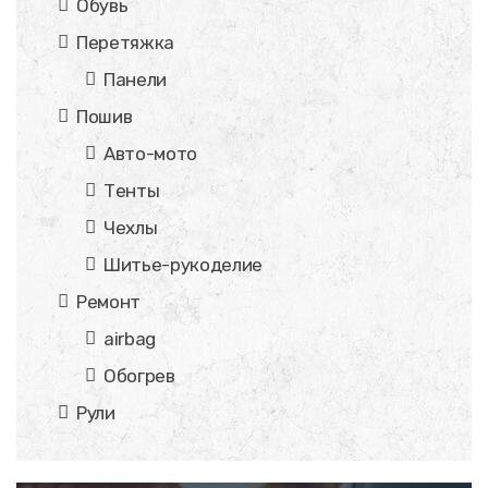
Обувь
Перетяжка
Панели
Пошив
Авто-мото
Тенты
Чехлы
Шитье-рукоделие
Ремонт
airbag
Обогрев
Рули