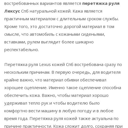
востребованных вариантов является
перетяжка
руля
Лексус
Спб натуральной кожей. Кажа является
практичным материалом с длительным сроком службы.
Кроме того, это достаточно дорогой материал в том
смысле, что автомобиль с кожаными сиденьями,
вставками, рулем выглядит более шикарно
респектабельно.
Перетяжка руля Lexus кожей Спб востребована сразу по
нескольким причинам. В первую очередь, для водителя
крайне важно, что материал обивки обеспечивал
хорошее сцепление. Именно такое сцепление способна
обеспечить кожа. Важно, чтобы материал хорошо
удерживал тепло рук и чтобы водителю было
комфортно вести машину в любую погоду и в любое
время года. Перетяжка руля кожей также актуальна по
причине практичности. Кожа сложит долго, сохраняя при