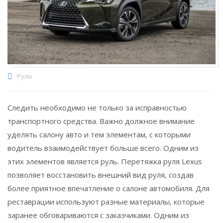
Рули
Следить необходимо не только за исправностью
транспортного средства. Важно должное внимание
уделять салону авто и тем элементам, с которыми
водитель взаимодействует больше всего. Одним из
этих элементов является руль. Перетяжка руля Lexus
позволяет восстановить внешний вид руля, создав
более приятное впечатление о салоне автомобиля. Для
реставрации используют разные материалы, которые
заранее обговариваются с заказчиками. Одним из