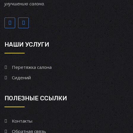
улучшению салона.
НАШИ УСЛУГИ
Перетяжка салона
Сидений
ПОЛЕЗНЫЕ ССЫЛКИ
Контакты
Обратная связь