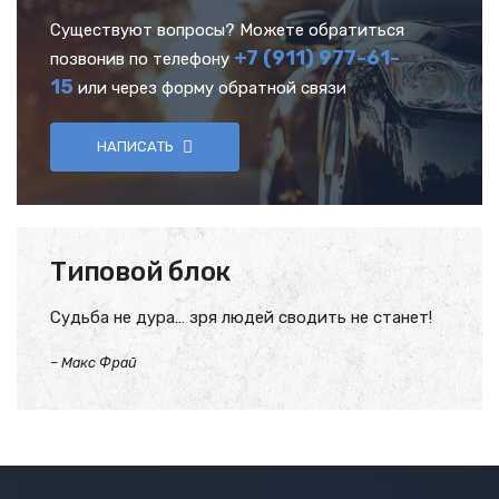
Существуют вопросы? Можете обратиться
+7 (911) 977-61-
позвонив по телефону
15
или через форму обратной связи
НАПИСАТЬ
Типовой блок
Судьба не дура… зря людей сводить не станет!
–
Макс Фрай