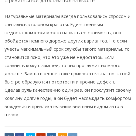
стремиться всегда оставаться на высоте.
Натуральные материалы всегда пользовались спросом и
считались эталоном красоты. Единственным
недостатком кожи можно назвать ее стоимость, она
обойдется немного дороже других вариантов. Но если
учесть максимальный срок службы такого материалы, то
становится ясно, что это уже не недостаток. Если
сравнить кожу с замшей, то она прослужит на много
дольше. Замша внешне тоже привлекательна, но на ней
быстро образуются потертости и прочие дефекты.
Сделав руль качественно один раз, он прослужит своему
хозяину долгие годы, а он будет наслаждать комфортом
вождения и привлекательным внешним видом авто в
целом.