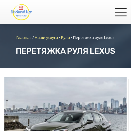
Главная
/
Наши услуги
/
Рули
/
Перетяжка руля Lexus
ПЕРЕТЯЖКА РУЛЯ LEXUS