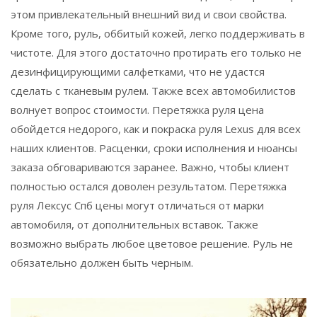
этом привлекательный внешний вид и свои свойства.
Кроме того, руль, оббитый кожей, легко поддерживать в
чистоте. Для этого достаточно протирать его только не
дезинфицирующими салфетками, что не удастся
сделать с тканевым рулем. Также всех автомобилистов
волнует вопрос стоимости. Перетяжка руля цена
обойдется недорого, как и покраска руля Lexus для всех
наших клиентов. Расценки, сроки исполнения и нюансы
заказа обговариваются заранее. Важно, чтобы клиент
полностью остался доволен результатом. Перетяжка
руля Лексус Спб цены могут отличаться от марки
автомобиля, от дополнительных вставок. Также
возможно выбрать любое цветовое решение. Руль не
обязательно должен быть черным.