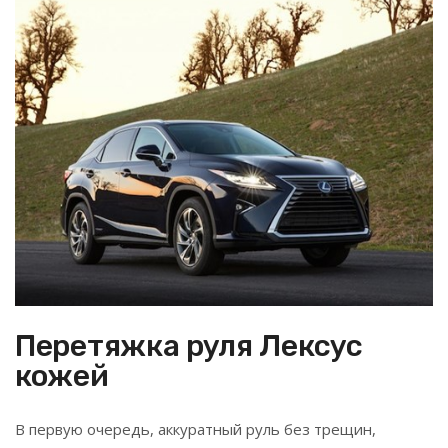
Перетяжка руля Лексус
кожей
В первую очередь, аккуратный руль без трещин,