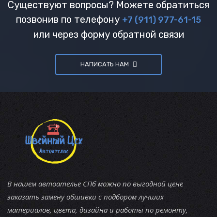
Существуют вопросы? Можете обратиться
позвонив по телефону
+7 (911) 977-61-15
или через форму обратной связи
НАПИСАТЬ НАМ
В нашем автоателье СПб можно по выгодной цене
заказать замену обшивки с подбором лучших
материалов, цвета, дизайна и работы по ремонту,