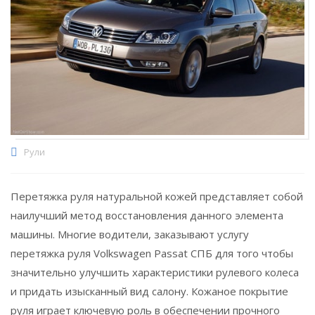
Рули
Перетяжка руля натуральной кожей представляет собой
наилучший метод восстановления данного элемента
машины. Многие водители, заказывают услугу
перетяжка руля Volkswagen Passat СПБ для того чтобы
значительно улучшить характеристики рулевого колеса
и придать изысканный вид салону. Кожаное покрытие
руля играет ключевую роль в обеспечении прочного