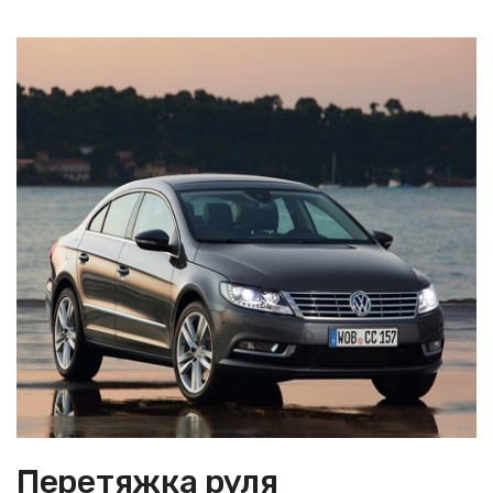
Перетяжка руля