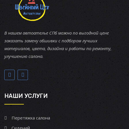
В нашем автоателье СПб можно по выгодной цене
заказать замену обшивки с подбором лучших
материалов, цвета, дизайна и работы по ремонту,
улучшению салона.
НАШИ УСЛУГИ
Перетяжка салона
Сидений