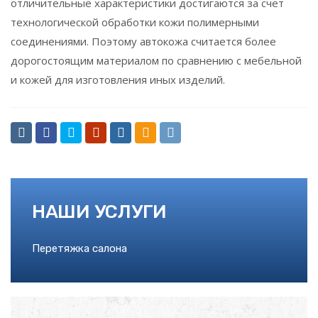
отличительные характеристики достигаются за счет
технологической обработки кожи полимерными
соединениями. Поэтому автокожа считается более
дорогостоящим материалом по сравнению с мебельной
и кожей для изготовления иных изделий.
НАШИ УСЛУГИ
Перетяжка салона