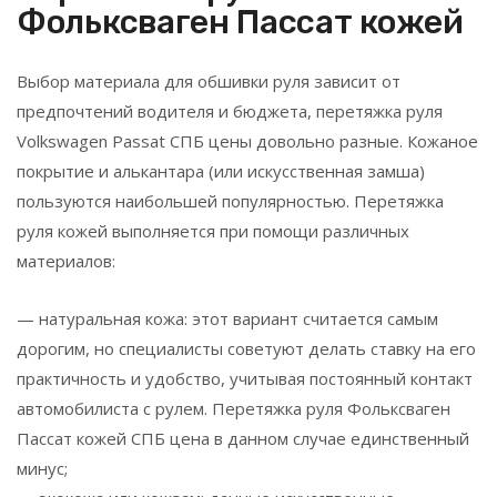
Фольксваген Пассат кожей
Выбор материала для обшивки руля зависит от
предпочтений водителя и бюджета, перетяжка руля
Volkswagen Passat СПБ цены довольно разные. Кожаное
покрытие и алькантара (или искусственная замша)
пользуются наибольшей популярностью. Перетяжка
руля кожей выполняется при помощи различных
материалов:
— натуральная кожа: этот вариант считается самым
дорогим, но специалисты советуют делать ставку на его
практичность и удобство, учитывая постоянный контакт
автомобилиста с рулем. Перетяжка руля Фольксваген
Пассат кожей СПБ цена в данном случае единственный
минус;