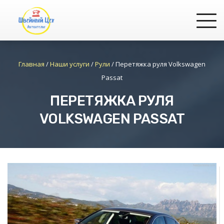
Главная
/
Наши услуги
/
Рули
/
Перетяжка руля Volkswagen
Passat
ПЕРЕТЯЖКА РУЛЯ
VOLKSWAGEN PASSAT