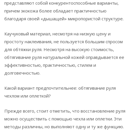
представляют собой конкурентоспособные варианты,
причем экокожа более обладает практичностью
благодаря своей «дышащей» микропористой структуре.
Каучуковый материал, несмотря на низкую цену и
простоту наклеивания, не пользуется большим спросом
для обтяжки руля. Несмотря на высокую стоимость,
обтягивание руля натуральной кожей оправдывается ее
эффективностью, практичностью, стилем и
долговечностью.
Какой вариант предпочтительнее: обтягивание руля
чехлом или оплеткой?
Прежде всего, стоит отметить, что восстановление руля
можно осуществить с помощью чехла или оплетки. Эти
методы различны, но выполняют одну и ту же функцию.