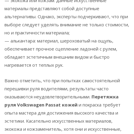
— экокожа или кожзам: данные искусственные
материалы представляют собой доступные
альтернативы. Однако, эксперты подчеркивают, что при
выборе следует уделять внимание не только стоимости,
но и практичности материала;
— алькантара: материал, шероховатый на ощупь,
обеспечивает прочное сцепление ладоней с рулем,
обладает эстетичным внешним видом и быстро
нагревается от теплых рук.
Важно отметить, что при попытках самостоятельной
перешивки руля водителями, результаты часто
оказываются неудовлетворительными.
Перетяжка
руля Volkswagen Passat кожей
и покраска требует
опыта мастера для достижения высокого качества и
эстетики. Касательно искусственных материалов,
экокожа и кожзаменитель, хотя они и искусственные,