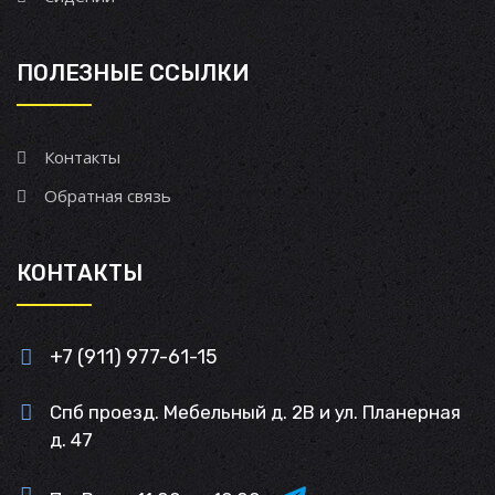
ПОЛЕЗНЫЕ ССЫЛКИ
Контакты
Обратная связь
КОНТАКТЫ
+7 (911) 977-61-15
Спб проезд. Мебельный д. 2В и ул. Планерная
д. 47