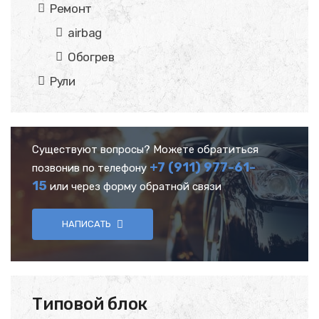
Ремонт
airbag
Обогрев
Рули
Существуют вопросы? Можете обратиться
+7 (911) 977-61-
позвонив по телефону
15
или через форму обратной связи
НАПИСАТЬ
Типовой блок