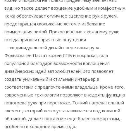
вид, но также делает вождение удобным и комфортным.
Кожа обеспечивает отличное сцепление рук с рулем,
предотвращая скольжение летом и избежание
примерзания зимой. Прикосновение к кожаному рулю
всегда приносит приятные ощущения
— индивидуальный дизайн: перетяжка руля
Фольксваген Пассат кожей СПБ и покраска стала
популярной благодаря возможности воплощения
дизайнерских идей автолюбителей. Это позволяет
создать уникальный и стильный интерьер в
соответствии с предпочтениями владельца. Кроме того,
современные технологии позволяют внедрять функцию
подогрева руля при перетяжке. Тонкий нагревательный
элемент, который легко устанавливается под кожаной
обшивкой, делает вождение еще более комфортным,
особенно в холодное время года.