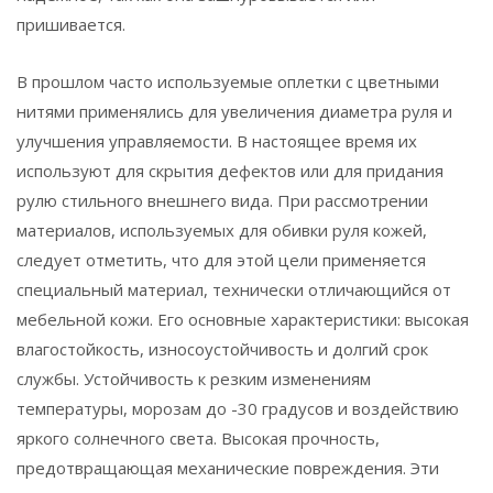
пришивается.
В прошлом часто используемые оплетки с цветными
нитями применялись для увеличения диаметра руля и
улучшения управляемости. В настоящее время их
используют для скрытия дефектов или для придания
рулю стильного внешнего вида. При рассмотрении
материалов, используемых для обивки руля кожей,
следует отметить, что для этой цели применяется
специальный материал, технически отличающийся от
мебельной кожи. Его основные характеристики: высокая
влагостойкость, износоустойчивость и долгий срок
службы. Устойчивость к резким изменениям
температуры, морозам до -30 градусов и воздействию
яркого солнечного света. Высокая прочность,
предотвращающая механические повреждения. Эти