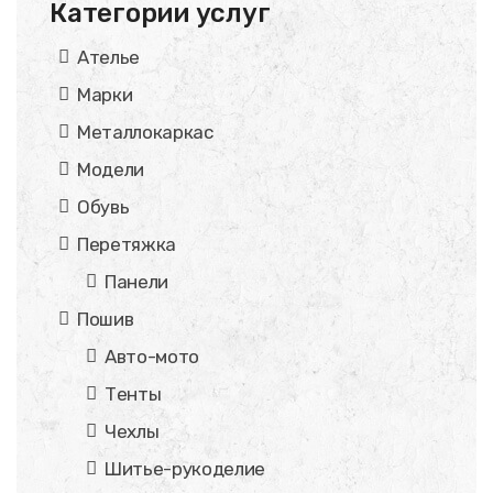
Категории услуг
Ателье
Марки
Металлокаркас
Модели
Обувь
Перетяжка
Панели
Пошив
Авто-мото
Тенты
Чехлы
Шитье-рукоделие