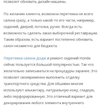
позволит обновить дизайн машины.
По желанию клиента, возможна перетяжка не всего
салона сразу, а только какой-то его части, например,
сидений, дверей, потолка, ручек. Всегда есть
возможность сделать заказ выборочной реставрации.
Таким образом, есть вариант постепенно обновить
салон незаметно для бюджета.
Перетяжка салона Додж
и ремонт сидений Honda
сейчас пользуется большой популярностью. Так что
желательно записываться на процедуры заранее. Это
позволит своевременно выполнить отделку
транспортного средства. Для обшивки многие
используют алькантару, натуральную кожу, гладкую,
либо перфорированную. Это отличный вариант для
декорирования любого элемента внутреннего