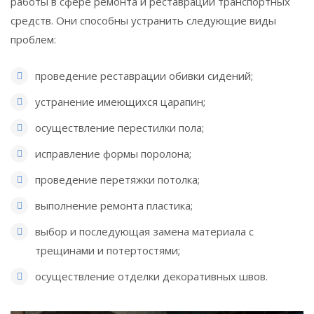
работы в сфере ремонта и реставрации транспортных
средств. Они способны устранить следующие виды
проблем:
проведение реставрации обивки сидений;
устранение имеющихся царапин;
осуществление перестилки пола;
исправление формы поролона;
проведение перетяжки потолка;
выполнение ремонта пластика;
выбор и последующая замена материала с
трещинами и потертостями;
осуществление отделки декоративных швов.