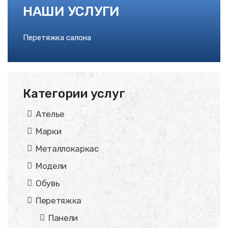
НАШИ УСЛУГИ
Перетяжка салона
Категории услуг
Ателье
Марки
Металлокаркас
Модели
Обувь
Перетяжка
Панели