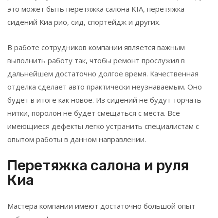
это может быть перетяжка салона KIA, перетяжка
сидений Киа рио, сид, спортейдж и других.
В работе сотрудников компании является важным
выполнить работу так, чтобы ремонт прослужил в
дальнейшем достаточно долгое время. Качественная
отделка сделает авто практически неузнаваемым. Оно
будет в итоге как новое. Из сидений не будут торчать
нитки, поролон не будет смещаться с места. Все
имеющиеся дефекты легко устранить специалистам с
опытом работы в данном направлении.
Перетяжка салона и руля
Киа
Мастера компании имеют достаточно большой опыт