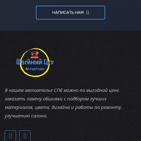
НАПИСАТЬ НАМ
В нашем автоателье СПб можно по выгодной цене
заказать замену обшивки с подбором лучших
материалов, цвета, дизайна и работы по ремонту,
улучшению салона.