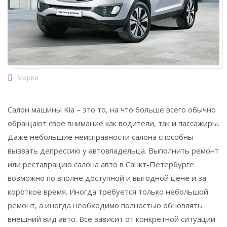
Марки
Салон машины Kia – это то, на что больше всего обычно
обращают свое внимание как водители, так и пассажиры.
Даже небольшие неисправности салона способны
вызвать депрессию у автовладельца. Выполнить ремонт
или реставрацию салона авто в Санкт-Петербурге
возможно по вполне доступной и выгодной цене и за
короткое время. Иногда требуется только небольшой
ремонт, а иногда необходимо полностью обновлять
внешний вид авто. Все зависит от конкретной ситуации.