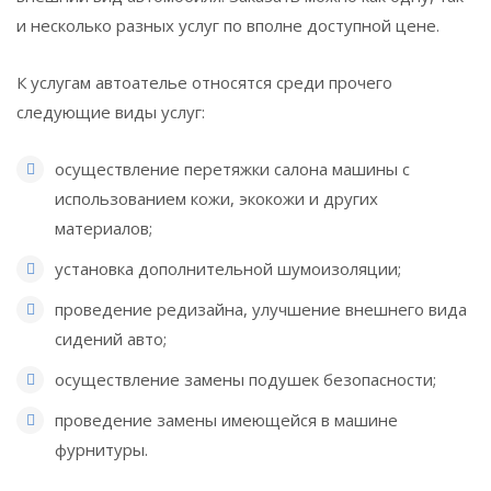
и несколько разных услуг по вполне доступной цене.
К услугам автоателье относятся среди прочего
следующие виды услуг:
осуществление перетяжки салона машины с
использованием кожи, экокожи и других
материалов;
установка дополнительной шумоизоляции;
проведение редизайна, улучшение внешнего вида
сидений авто;
осуществление замены подушек безопасности;
проведение замены имеющейся в машине
фурнитуры.