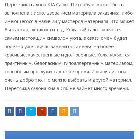
Перетяжка салона KIA Санкт-Петербург может быть
выполнена с использованием материала заказчика, либо
имеющегося в наличии у мастеров материала. Это может
быть кожа, эко-кожа и т. д. Кожаный салон является
самым настоящим символом уюта, в связи с чем будет
полезно уже сейчас заменить сиденья на более
красивые, качественные и долговечные. Кожа является
практичным, безопасным, гипоаллергенным материалом,
способным прослужить долгое время. И выглядит она
очень добротно. Но можно выбрать и другой материал.
Перетяжка салона Киа в Спб не займет много времени.