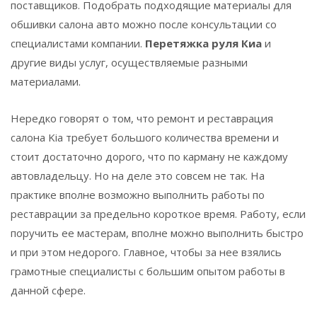
поставщиков. Подобрать подходящие материалы для
обшивки салона авто можно после консультации со
специалистами компании.
Перетяжка руля Киа
и
другие виды услуг, осуществляемые разными
материалами.
Нередко говорят о том, что ремонт и реставрация
салона Kia требует большого количества времени и
стоит достаточно дорого, что по карману не каждому
автовладельцу. Но на деле это совсем не так. На
практике вполне возможно выполнить работы по
реставрации за предельно короткое время. Работу, если
поручить ее мастерам, вполне можно выполнить быстро
и при этом недорого. Главное, чтобы за нее взялись
грамотные специалисты с большим опытом работы в
данной сфере.