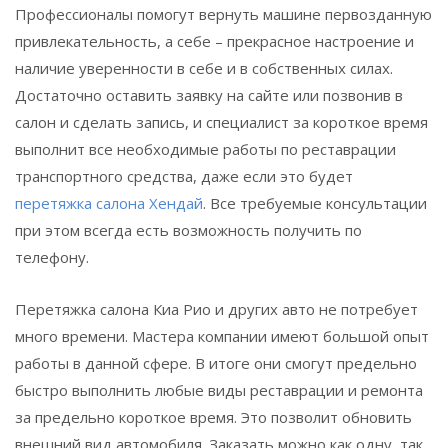
Профессионалы помогут вернуть машине первозданную
привлекательность, а себе – прекрасное настроение и
наличие уверенности в себе и в собственных силах.
Достаточно оставить заявку на сайте или позвонив в
салон и сделать запись, и специалист за короткое время
выполнит все необходимые работы по реставрации
транспортного средства, даже если это будет
перетяжка салона Хендай
. Все требуемые консультации
при этом всегда есть возможность получить по
телефону.
Перетяжка салона Киа Рио и других авто не потребует
много времени. Мастера компании имеют большой опыт
работы в данной сфере. В итоге они смогут предельно
быстро выполнить любые виды реставрации и ремонта
за предельно короткое время. Это позволит обновить
внешний вид автомобиля. Заказать можно как одну, так