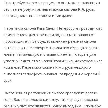
Если требуется реставрация, то она может включать в
себя такие услуги как
перетяжка салона KIA
, руля,
потолка, замена ковролина и так далее.
Перетяжка салона Kia в Санкт-Петербурге проводится с
применением для этой цели родных материалов от
производителя. За осуществлением ремонта салона
авто в Санкт-Петербурге в компанию обращаются как
новые, так зачастую и старые клиенты, которые уже
успели убедиться в высокой квалификации сотрудников
компании. Перетяжка салона KIA и руля недорого
выполняется профессионалами за предельно короткий
срок.
Выполненная реставрация в итоге прослужит долгие
годы. Заказать можно как одну, так и сразу несколько
разных услуг, что является более выгодным. К примеру,