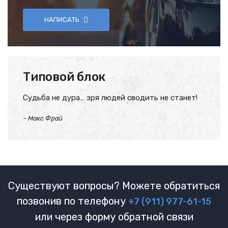
НАПИСАТЬ
Типовой блок
Судьба не дура… зря людей сводить не станет!
–
Макс Фрай
Существуют вопросы? Можете обратиться
позвонив по телефону
+7 (911) 977-61-15
или через форму обратной связи