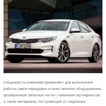
Специалисты компании применяют для выполнения
работы самое передовое и качественное оборудование,
проверенные запасные части с наличием сертификатов,
а также материалы, поступающие от надежных