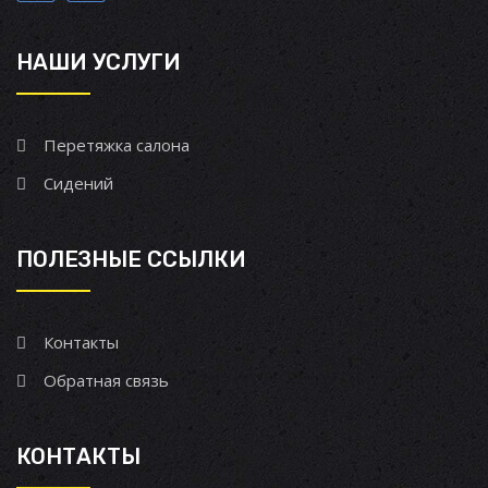
НАШИ УСЛУГИ
Перетяжка салона
Сидений
ПОЛЕЗНЫЕ ССЫЛКИ
Контакты
Обратная связь
КОНТАКТЫ