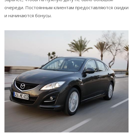
очереди. Постоянным клиентам предоставляются скидки
и начинаются бонусы.