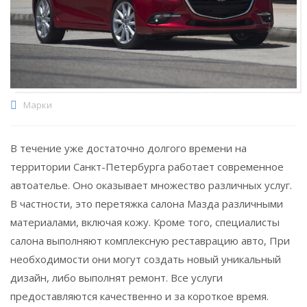
Марки
В течение уже достаточно долгого времени на
территории Санкт-Петербурга работает современное
автоателье. Оно оказывает множество различных услуг.
В частности, это перетяжка салона Мазда различными
материалами, включая кожу. Кроме того, специалисты
салона выполняют комплексную реставрацию авто, При
необходимости они могут создать новый уникальный
дизайн, либо выполнят ремонт. Все услуги
предоставляются качественно и за короткое время.