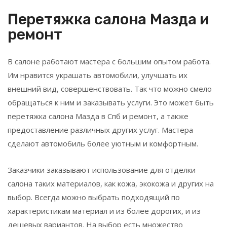
Перетяжка салона Мазда и
ремонт
В салоне работают мастера с большим опытом работа.
Им нравится украшать автомобили, улучшать их
внешний вид, совершенствовать. Так что можно смело
обращаться к ним и заказывать услуги. Это может быть
перетяжка салона Мазда в Спб и ремонт, а также
предоставление различных других услуг. Мастера
сделают автомобиль более уютным и комфортным.
Заказчики заказывают использование для отделки
салона таких материалов, как кожа, экокожа и других на
выбор. Всегда можно выбрать подходящий по
характеристикам материал и из более дорогих, и из
дешевых вариантов. На выбор есть множество