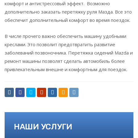
комфорт и антистрессовый эффект. Возможно
дополнительно заказать перетяжку руля Мазда. Все это
обеспечит дополнительный комфорт во время поездок.
В числе прочего важно обеспечить машину удобными
креслами. Это позволит предотвратить развитие
заболеваний позвоночника. Перетяжка сидений Mazda и
ремонт машины позволят сделать автомобиль более
привлекательным внешне и комфортным для поездок.
НАШИ УСЛУГИ