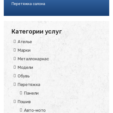
Перетяжка салона
Категории услуг
Ателье
Марки
Металлокаркас
Модели
Обувь
Перетяжка
Панели
Пошив
Авто-мото