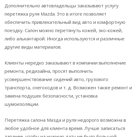
Дополнительно автовладельцы заказывают услугу
перетяжка руля Mazda. Это в итоге позволяет
обеспечить привлекательный вид авто и комфортную
поездку. Салон можно перетянуть кожей, эко-кожей,
либо алькантарой. Иногда используются и различные
другие виды материалов.
Клиенты нередко заказывают в компании выполнение
ремонта, редизайна, просят выполнить
усовершенствование сидений авто, грузового
транспорта, снегоходов и т. д. Возможен также ремонт и
замена подушек безопасности, установка
шумоизоляции.
Перетяжка салона Мазда и руля недорого возможна в
любое удобное для клиента время. Лучше записаться
заранее, чтобы на нужную дату не было большой