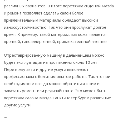
различных вариантов. В итоге перетяжка сидений Mazda
и ремонт позволяет сделать салон более
привлекательным Материалы обладают высокой
износоустойчивостью. Так что они прослужат долгое
время. К примеру, такой материал, как кожа, является
прочной, гипоаллергенной, привлекательной внешне.
Отреставрированную машину в дальнейшем можно
будет эксплуатация на протяжении около 10 лет.
Перетяжку авто и другие услуги выполняют
профессионалы с большим опытом работы. Так что при
необходимости всегда можно обратиться к ним и
заказать ремонт или редизайн авто. Это может быть
перетяжка салона Мазда Санкт-Петербург и различные
другие услуги.