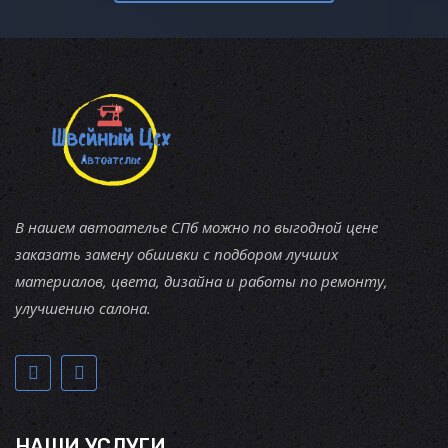
В нашем автоателье СПб можно по выгодной цене
заказать замену обшивки с подбором лучших
материалов, цвета, дизайна и работы по ремонту,
улучшению салона.
НАШИ УСЛУГИ