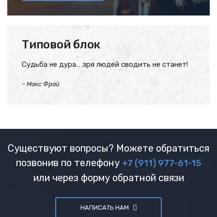
Типовой блок
Судьба не дура… зря людей сводить не станет!
–
Макс Фрай
Существуют вопросы? Можете обратиться
позвонив по телефону
+7 (911) 977-61-15
или через форму обратной связи
НАПИСАТЬ НАМ