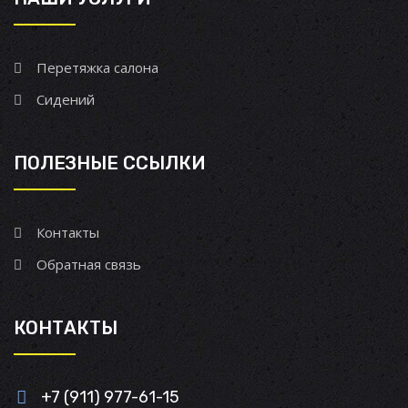
Перетяжка салона
Сидений
ПОЛЕЗНЫЕ ССЫЛКИ
Контакты
Обратная связь
КОНТАКТЫ
+7 (911) 977-61-15