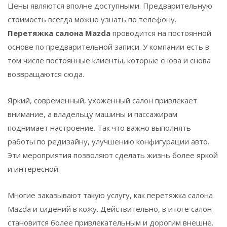
Цены являются вполне доступными. Предварительную
стоимость всегда можно узнать по телефону.
Перетяжка салона Mazda
проводится на постоянной
основе по предварительной записи. У компании есть в
том числе постоянные клиенты, которые снова и снова
возвращаются сюда.
Яркий, современный, ухоженный салон привлекает
внимание, а владельцу машины и пассажирам
поднимает настроение. Так что важно выполнять
работы по редизайну, улучшению конфигурации авто.
Эти мероприятия позволяют сделать жизнь более яркой
и интересной.
Многие заказывают такую услугу, как перетяжка салона
Mazda и сидений в кожу. Действительно, в итоге салон
становится более привлекательным и дорогим внешне.