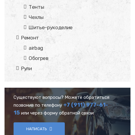
Тенты
Чехлы
Шитье-рукоделие
Ремонт
airbag
Обогрев
Рули
Существуют вопросы? Можете обратиться
+7 (911) 977-61-
позвонив по телефону
15
или через форму обратной связи
НАПИСАТЬ