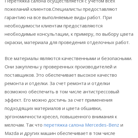
Перетяжка салона осуществляется с учетом всех
пожеланий клиентов.Специалисты предоставляют
гарантию на все выполняемые виды работ. При
необходимости клиентам предоставляются
необходимые консультации, к примеру, по выбору цвета
окраски, материала для проведения отделочных работ.
Все материалы являются качественными и безопасными.
Они закуплены у проверенных производителей и
поставщиков. Это обеспечивает высокое качество
ремонта и отделки. За счет ремонта и отделки
возможно обеспечить в том числе антистрессовый
эффект. Его можно достичь за счет применения
подходящих материалов и цвета обшивки,
эргономичности кресел, повышенного внимания к
мелочам. Так что
перетяжка салона Mercedes-Benz
и
Mazda и других машин обеспечивает в том числе