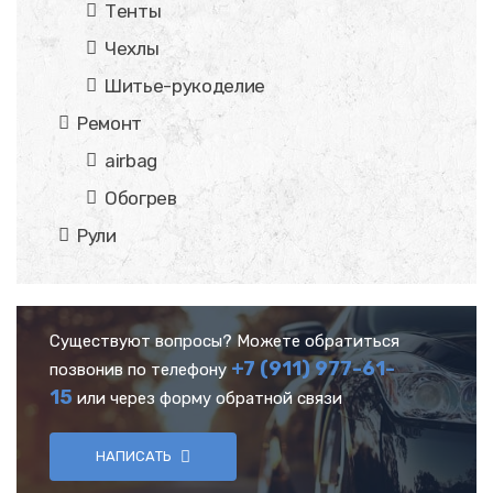
Тенты
Чехлы
Шитье-рукоделие
Ремонт
airbag
Обогрев
Рули
Существуют вопросы? Можете обратиться
+7 (911) 977-61-
позвонив по телефону
15
или через форму обратной связи
НАПИСАТЬ