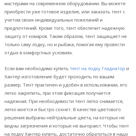
мастерами на современном оборудовании. Вы можете
приобрести уже готовое изделие, или заказать тент с
учетом своих индивидуальных пожеланий и
предпочтений. Кроме того, тент обеспечит надежную
защиту от комаров. Таким образом, тент защищает не
только саму лодку, но и рыбака, помогая ему провести
отдых в комфортных условиях.
Если вам необходимо купить
тент на лодку Гладиатор
и
Хантер изготовление будет проходить по вашим
размер. Тент практичен и удобен в использовании, его
легко закрепить, при этом фиксация получается
надежная. При необходимости тент легко снимается,
легко моется и быстро сохнет. В качестве цветового
решения выбраны нейтральные цвета, на которых не
видны загрязнения и которые не выгорают. Чтобы тент
на лодку Хантер купить, достаточно обратиться в нашу