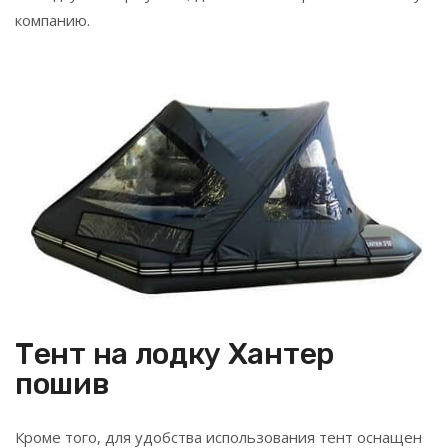
компанию.
Тент на лодку Хантер
пошив
Кроме того, для удобства использования тент оснащен