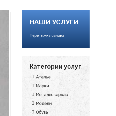
НАШИ УСЛУГИ
Перетяжка салона
Категории услуг
Ателье
Марки
Металлокаркас
Модели
Обувь