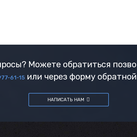
росы? Можете обратиться позво
или через форму обратной
977-61-15
НАПИСАТЬ НАМ