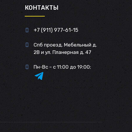
И
КОНТАКТЫ
+7 (911) 977-61-15
Спб проезд. Мебельный д.
2В и ул. Планерная д. 47
Пн-Вс – с 11:00 до 19:00;