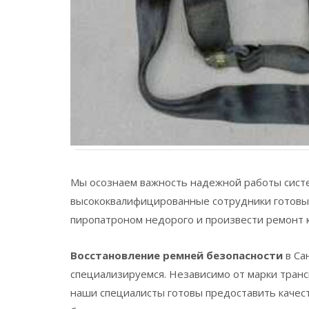
Мы осознаем важность надежной работы сист
высококвалифицированные сотрудники готовы 
пиропатроном недорого и произвести ремонт к
Восстановление ремней безопасности
в Са
специализируемся. Независимо от марки транс
наши специалисты готовы предоставить качес