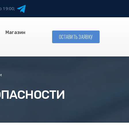
о 19:00;
Магазин
ОСТАВИТЬ ЗАЯВКУ
и
ОПАСНОСТИ