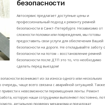
безопасности
Автосервис предлагает доступные цены и
профессиональный подход к ремонту ремней
безопасности в Санкт-Петербурге. Независимо от
сложности поломки или повреждения, мы готовы
предоставить свои услуги для обеспечения Вашей
безопасности на дороге. Не откладывайте заботу 
безопасности на потом – восстановление ремней
безопасности после ДТП это то, что необходимо
сделать перед выездом!
зопасности возникают из-за износа одного или нескольких
ю очередь, чаще всего связана с аварийной ситуацией. Также
т привести к невозможности перемещения ленты. Ремонт
 работа, которую наши сотрудники выполняют постоянно, по
осмотр, детальную проверку механизма и предложат