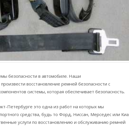
емы безопасности в автомобиле. Наши
произвести восстановление ремней безопасности с
омпонентов системы, которая обеспечивает безопасность.
нкт-Петербурге это одна из работ на которых мы
портного средства, будь то Форд, Ниссан, Мерседес или Киа
твенные услуги по восстановлению и обслуживанию ремней