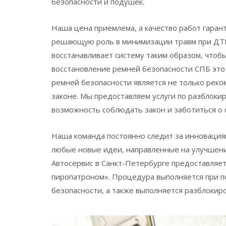
безопасности и подушек.
Наша цена приемлема, а качество работ гаран
решающую роль в минимизации травм при ДТП
восстанавливает систему таким образом, чтоб
восстановление ремней безопасности СПБ это
ремней безопасности является не только рек
законе. Мы предоставляем услуги по разблоки
возможность соблюдать закон и заботиться о 
Наша команда постоянно следит за инновациям
любые новые идеи, направленные на улучшен
Автосервис в Санкт-Петербурге предоставляет
пиропатроном». Процедура выполняется при п
безопасности, а также выполняется разблокир