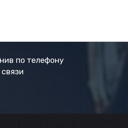
нив по телефону
 связи