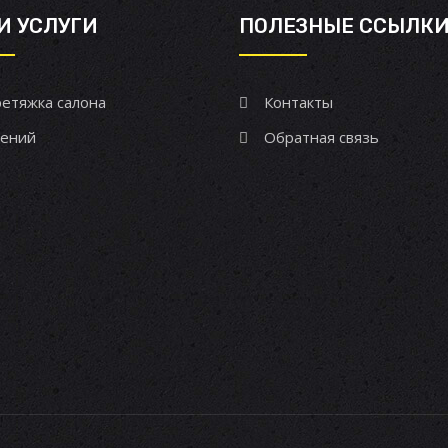
И УСЛУГИ
ПОЛЕЗНЫЕ ССЫЛК
етяжка салона
Контакты
ений
Обратная связь