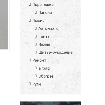
Перетяжка
Панели
Пошив
Авто-мото
Тенты
Чехлы
Шитье-рукоделие
Ремонт
airbag
Обогрев
Рули
,