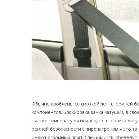
Обычно проблемы со смоткой ленты ремней бе
компонентов. Блокировка замка катушки, в сво
низкие температуры или дефекты ролика могу
ремней безопасности с пиропатроном – это та
имеют огромный опыт. Специалисты проведут 