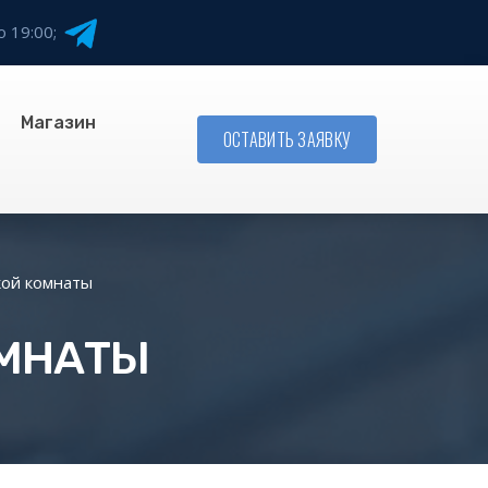
о 19:00;
Магазин
ОСТАВИТЬ ЗАЯВКУ
кой комнаты
ОМНАТЫ