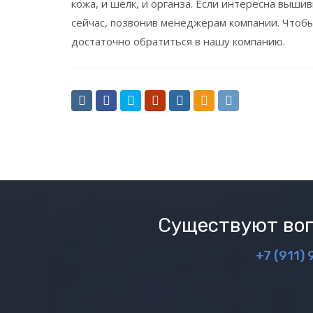
кожа, и шелк, и органза. Если интересна выши
сейчас, позвонив менеджерам компании. Чтоб
достаточно обратиться в нашу компанию.
Существуют воп
+7 (911) 