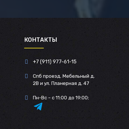
И
КОНТАКТЫ
+7 (911) 977-61-15
Спб проезд. Мебельный д.
2В и ул. Планерная д. 47
Пн-Вс – с 11:00 до 19:00;