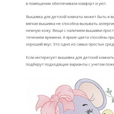
в помещении обеспечивала комфорт и уют.
Вышивка для детской комнаты может быть в вид
мягкая вышивка не способна вызывать аллерги
нежную кожу. Вещи с наличием вышивки просты
течением времени. А яркие цвета способны пр
хороший вкус. Это одно из самых простых сред
Если интересует вышивка для детской комнаты
подберут подходящие варианты с учетом пожел