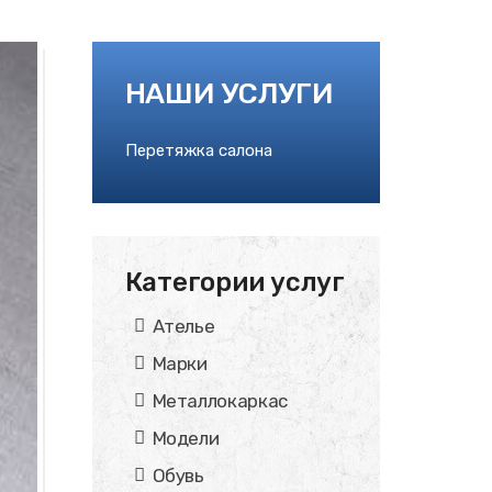
НАШИ УСЛУГИ
Перетяжка салона
Категории услуг
Ателье
Марки
Металлокаркас
Модели
Обувь