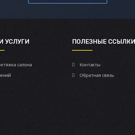
И УСЛУГИ
ПОЛЕЗНЫЕ ССЫЛК
етяжка салона
Контакты
ений
Обратная связь