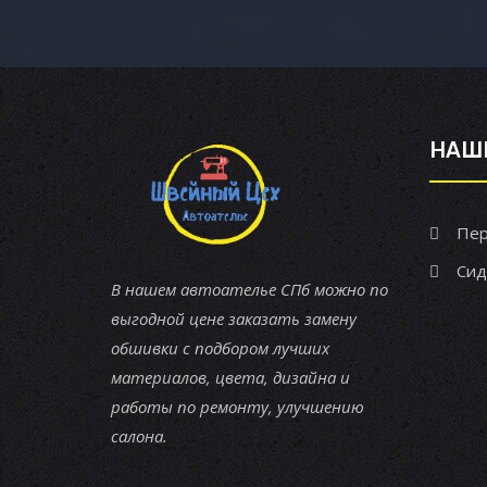
НАШ
Пер
Сид
В нашем автоателье СПб можно по
выгодной цене заказать замену
обшивки с подбором лучших
материалов, цвета, дизайна и
работы по ремонту, улучшению
салона.