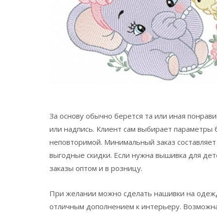
За основу обычно берется та или иная понрав
или надпись. Клиент сам выбирает параметры 
неповторимой. Минимальный заказ составляет
выгодные скидки. Если нужна вышивка для дет
заказы оптом и в розницу.
При желании можно сделать нашивки на одежд
отличным дополнением к интерьеру. Возможна 