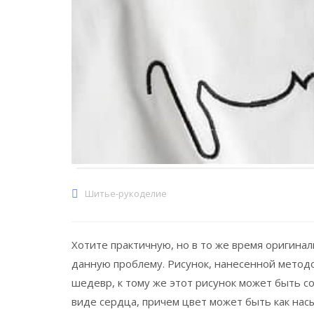
Шитье-рукоделие
Хотите практичную, но в то же время оригин
данную проблему. Рисунок, нанесенной метод
шедевр, к тому же этот рисунок может быть 
виде сердца, причем цвет может быть как на