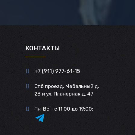
И
КОНТАКТЫ
+7 (911) 977-61-15
Спб проезд. Мебельный д.
2В и ул. Планерная д. 47
Пн-Вс – с 11:00 до 19:00;