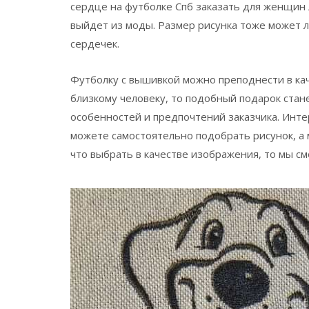
сердце на футболке Спб заказать для женщин 
выйдет из моды. Размер рисунка тоже может 
сердечек.
Футболку с вышивкой можно преподнести в кач
близкому человеку, то подобный подарок стан
особенностей и предпочтений заказчика. Инте
можете самостоятельно подобрать рисунок, а 
что выбрать в качестве изображения, то мы с