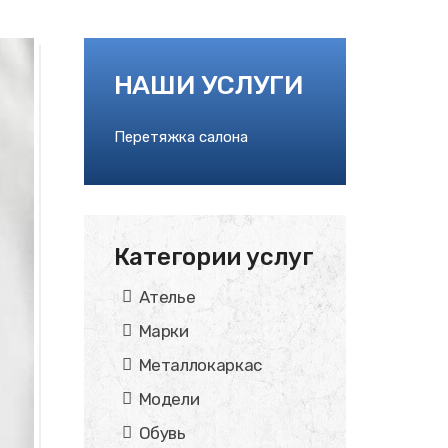
НАШИ УСЛУГИ
Перетяжка салона
Категории услуг
Ателье
Марки
Металлокаркас
Модели
Обувь