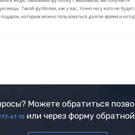
 вещь. Такой футболки, как у вас, точно ни у кого не будет.
 подарок, которым можно пользоваться долгое время и кото
росы? Можете обратиться позво
или через форму обратной
977-61-15