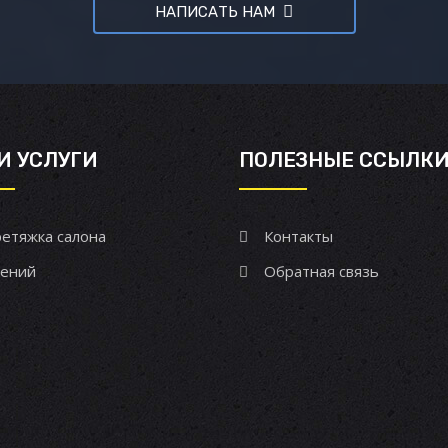
НАПИСАТЬ НАМ
И УСЛУГИ
ПОЛЕЗНЫЕ ССЫЛК
етяжка салона
Контакты
ений
Обратная связь