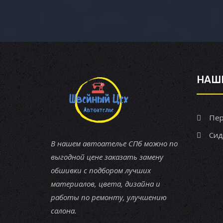
НАШ
Пер
Сид
В нашем автоателье СПб можно по
выгодной цене заказать замену
обшивки с подбором лучших
материалов, цвета, дизайна и
работы по ремонту, улучшению
салона.