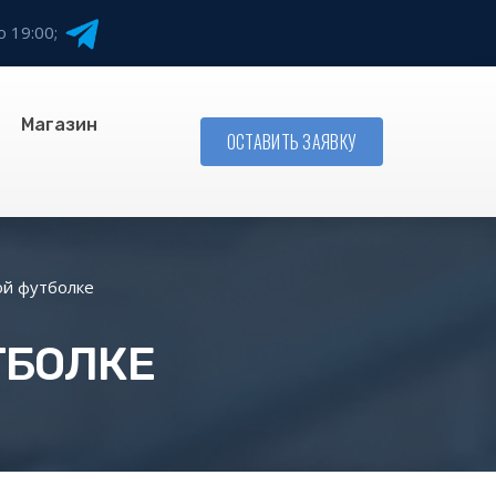
о 19:00;
Магазин
ОСТАВИТЬ ЗАЯВКУ
ой футболке
ТБОЛКЕ