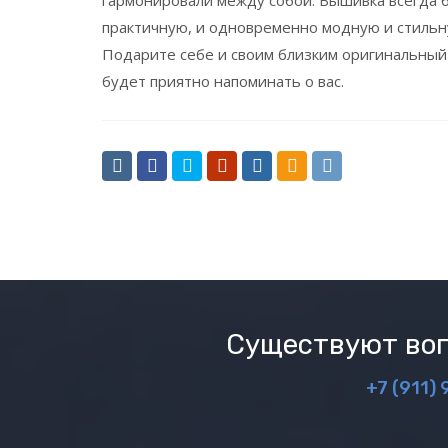
практичную, и одновременно модную и стильную
Подарите себе и своим близким оригинальный
будет приятно напоминать о вас.
Существуют воп
+7 (911) 