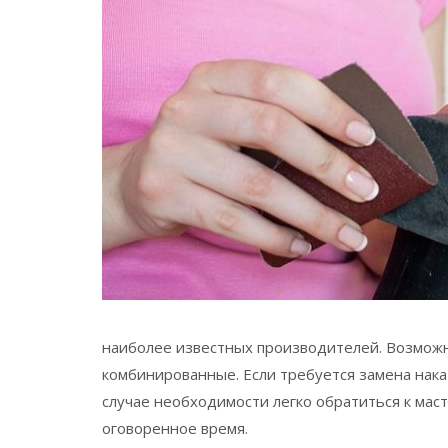
наиболее известных производителей. Возможн
комбинированные. Если требуется замена накат
случае необходимости легко обратиться к маст
оговоренное время.