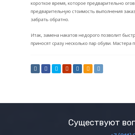
короткое время, которое предварительно огов
предварительную стоимость выполнения заказ
забрать обратно.
Итак, замена накатов недорого позволит быстр
приносят сразу несколько пар обуви. Мастера
Существуют воп