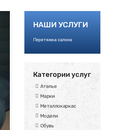
НАШИ УСЛУГИ
Перетяжка салона
Категории услуг
Ателье
Марки
Металлокаркас
Модели
Обувь