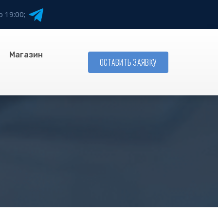
о 19:00;
Магазин
ОСТАВИТЬ ЗАЯВКУ