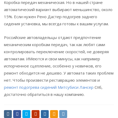
Коробка передач механическая. Но в нашей стране
автоматический вариант выбирают меньшинство, около
15%. Если нужен Рено Дастер подогрев заднего
сидения установка, мы всегда готовы к вашим услугам.
Российские автовладельцы отдают предпочтение
механическим коробкам передач, так как любят сами
контролировать переключение скоростей, не доверяя
автоматам. ИМеются и свои минусы, как например
испорченное сцепление, особенно у новичков, его
ремонт обходится не дешево. У автомата таких проблем
нет. Чтобы произвести реставрацию элементов и
ремонт подогрева сидений Митсубиси Лансер
Спб,
достаточно обратиться в нашу компанию.