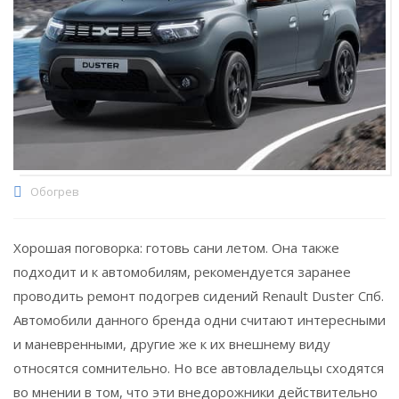
Обогрев
Хорошая поговорка: готовь сани летом. Она также
подходит и к автомобилям, рекомендуется заранее
проводить ремонт подогрев сидений Renault Duster Спб.
Автомобили данного бренда одни считают интересными
и маневренными, другие же к их внешнему виду
относятся сомнительно. Но все автовладельцы сходятся
во мнении в том, что эти внедорожники действительно