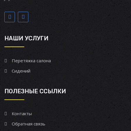
НАШИ УСЛУГИ
Перетяжка салона
Сидений
ПОЛЕЗНЫЕ ССЫЛКИ
Контакты
Обратная связь