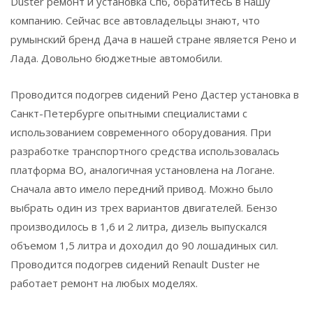
Duster ремонт и установка Спб, обратитесь в нашу
компанию. Сейчас все автовладельцы знают, что
румынский бренд Дача в нашей стране является Рено и
Лада. Довольно бюджетные автомобили.
Проводится подогрев сидений Рено Дастер установка в
Санкт-Петербурге опытными специалистами с
использованием современного оборудования. При
разработке транспортного средства использовалась
платформа ВО, аналогичная установлена на Логане.
Сначала авто имело передний привод. Можно было
выбрать один из трех вариантов двигателей. Бензо
производилось в 1,6 и 2 литра, дизель выпускался
объемом 1,5 литра и доходил до 90 лошадиных сил.
Проводится подогрев сидений Renault Duster не
работает ремонт на любых моделях.