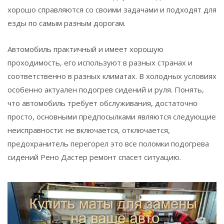
хорошо справляются со своими задачами и подходят для
езды по самым разным дорогам.
Автомобиль практичный и имеет хорошую
проходимость, его используют в разных странах и
соответственно в разных климатах. В холодных условиях
особенно актуален подогрев сидений и руля. Понять,
что автомобиль требует обслуживания, достаточно
просто, основными предпосылками являются следующие
неисправности: не включается, отключается,
предохранитель перегорел это все поломки подогрева
сидений Рено Дастер ремонт спасет ситуацию.