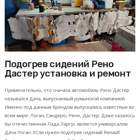
Подогрев сидений Рено
Дастер установка и ремонт
Примечательно, что сначала автомобиль Рено Дастер
назывался Дача, выпускаемый румынской компанией.
Именно под данным брендом выпускались известные во
всем мире: Логан, Сандеро, Рено, Дастер. Даже казалось
бы отечественная Лада Ларгус является универсалом
Дача Логан. ЕСли нужен подогрев сидений Renault