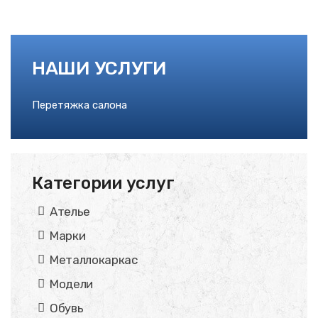
НАШИ УСЛУГИ
Перетяжка салона
Категории услуг
Ателье
Марки
Металлокаркас
Модели
Обувь