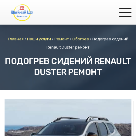
Главная
/
Наши услуги
/
Ремонт
/
Обогрев
/
Подогрев сидений
Renault Duster ремонт
ПОДОГРЕВ СИДЕНИЙ RENAULT
DUSTER РЕМОНТ