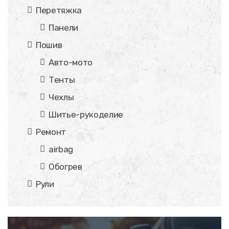
Перетяжка
Панели
Пошив
Авто-мото
Тенты
Чехлы
Шитье-рукоделие
Ремонт
airbag
Обогрев
Рули