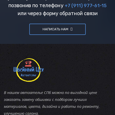
позвонив по телефону
+7 (911) 977-61-15
или через форму обратной связи
НАПИСАТЬ НАМ
В нашем автоателье СПб можно по выгодной цене
заказать замену обшивки с подбором лучших
материалов, цвета, дизайна и работы по ремонту,
улучшению салона.