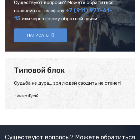
Существуют вопросы? Можете обратиться
+7 (911) 977-61-
позвонив по телефону
15
или через форму обратной связи
НАПИСАТЬ
Типовой блок
Судьба не дура… зря людей сводить не станет!
–
Макс Фрай
Существуют вопросы? Можете обратиться