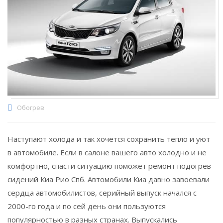
Обогрев
Наступают холода и так хочется сохранить тепло и уют
в автомобиле. Если в салоне вашего авто холодно и не
комфортно, спасти ситуацию поможет ремонт подогрев
сидений Киа Рио Спб. Автомобили Киа давно завоевали
сердца автомобилистов, серийный выпуск начался с
2000-го года и по сей день они пользуются
популярностью в разных странах. Выпускались