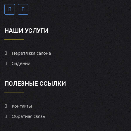
НАШИ УСЛУГИ
Перетяжка салона
Сидений
ПОЛЕЗНЫЕ ССЫЛКИ
Контакты
Обратная связь