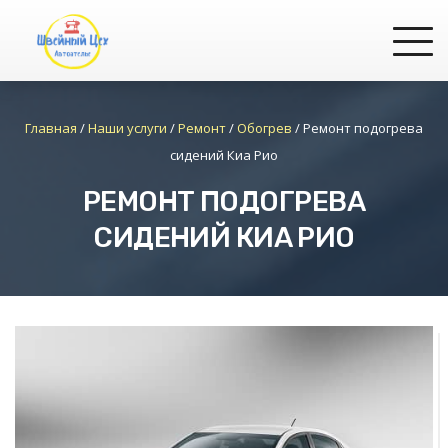
Главная
/
Наши услуги
/
Ремонт
/
Обогрев
/
Ремонт подогрева
сидений Киа Рио
РЕМОНТ ПОДОГРЕВА
СИДЕНИЙ КИА РИО