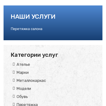
НАШИ УСЛУГИ
Перетяжка салона
Категории услуг
Ателье
Марки
Металлокаркас
Модели
Обувь
Перетяжка