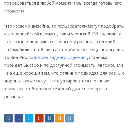
потребоваться в любой момент и мы всегда готовы его
провести.
Что касаемо дизайна, то пользователи могут подобрать
как европейский вариант, так и японский. Оба варианта
стильные и пользуются спросом у разных категорий
автомобилистов. Если в автомобиле нет еще подогрева,
то Киа Рио
подогрев заднего сидения
установка
пройдет быстро и по доступной стоимости. Автомобили
Киа еще хороши тем, что отлично подходят для разных
дорог, а также могут эксплуатироваться в разных
климатах, с обогревом сидений даже в северных
регионах.