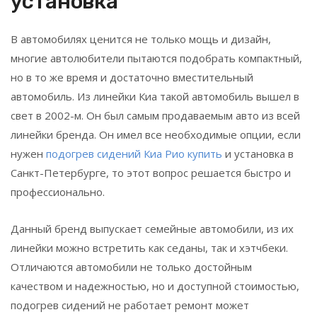
установка
В автомобилях ценится не только мощь и дизайн,
многие автолюбители пытаются подобрать компактный,
но в то же время и достаточно вместительный
автомобиль. Из линейки Киа такой автомобиль вышел в
свет в 2002-м. Он был самым продаваемым авто из всей
линейки бренда. Он имел все необходимые опции, если
нужен
подогрев сидений Киа Рио купить
и установка в
Санкт-Петербурге, то этот вопрос решается быстро и
профессионально.
Данный бренд выпускает семейные автомобили, из их
линейки можно встретить как седаны, так и хэтчбеки.
Отличаются автомобили не только достойным
качеством и надежностью, но и доступной стоимостью,
подогрев сидений не работает ремонт может