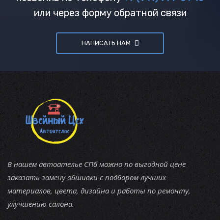
или через форму обратной связи
НАПИСАТЬ НАМ
В нашем автоателье СПб можно по выгодной цене
заказать замену обшивки с подбором лучших
материалов, цвета, дизайна и работы по ремонту,
улучшению салона.