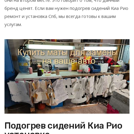
бренд ценят. Если вам нужен подогрев сидений Киа Рио
ремонт и установка Спб, мы всегда готовы к вашим
услугам.
Подогрев сидений Киа Рио