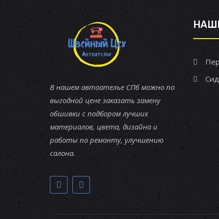
НАШ
Пер
Сид
В нашем автоателье СПб можно по
выгодной цене заказать замену
обшивки с подбором лучших
материалов, цвета, дизайна и
работы по ремонту, улучшению
салона.