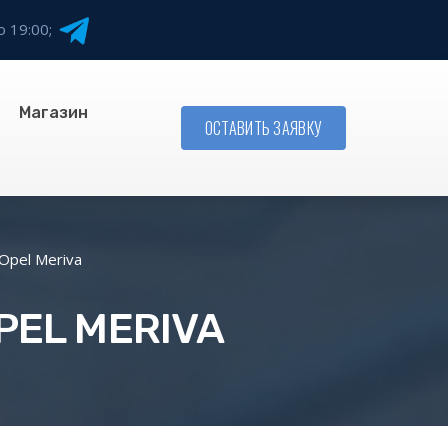
о 19:00;
Магазин
ОСТАВИТЬ ЗАЯВКУ
Opel Meriva
PEL MERIVA