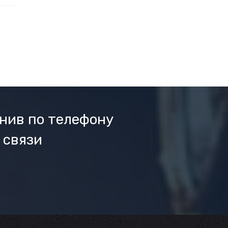
нив по телефону
 связи