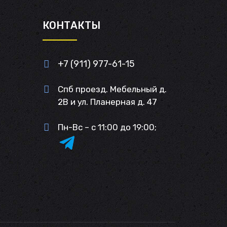
И
КОНТАКТЫ
+7 (911) 977-61-15
Спб проезд. Мебельный д.
2В и ул. Планерная д. 47
Пн-Вс – с 11:00 до 19:00;