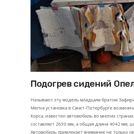
Подогрев сидений Опел
Называют эту модель младшим братом Зафира, 
Meriva установка в Санкт-Петербурге возможна
Корса, известен автомобиль во многих странах
составляет 2630 мм, а общая длина 4042 мм, ш
Автомобиль привлекает внимание не только с